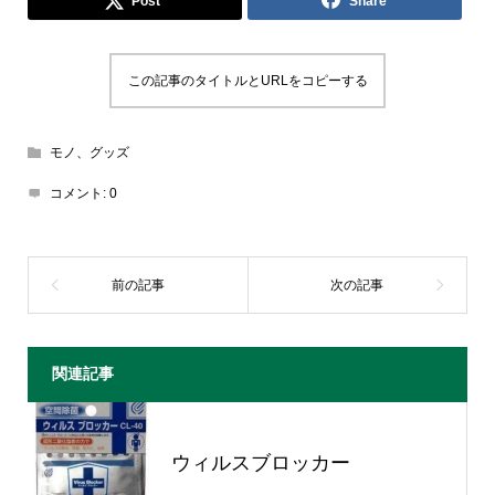
Post
Share
この記事のタイトルとURLをコピーする
モノ、グッズ
コメント:
0
関連記事
ウィルスブロッカー