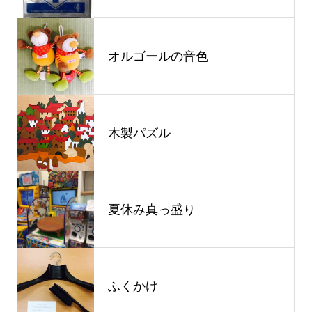
オルゴールの音色
木製パズル
夏休み真っ盛り
ふくかけ