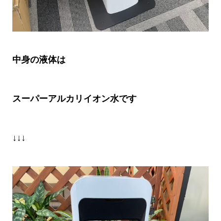
中身の液体は
スーパーアルカリイオン水です
↓↓↓