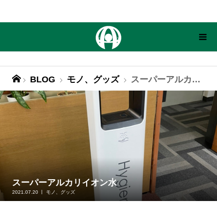
BLOG
モノ、グッズ
スーパーアルカリイオン水
スーパーアルカリイオン水
2021.07.20
モノ、グッズ