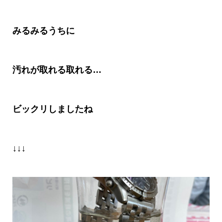
みるみるうちに
汚れが取れる取れる
…
ビックリしましたね
↓↓↓