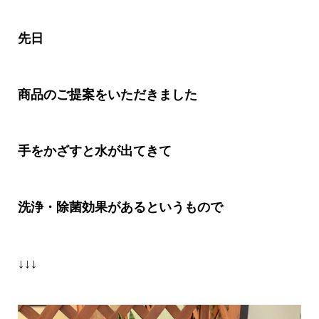
先日
商品のご提案をいただきました
手をかざすと水が出てきて
洗浄・除菌効果があるというもので
↓↓↓