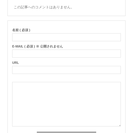
この記事へのコメントはありません。
名前 ( 必須 )
E-MAIL ( 必須 ) ※ 公開されません
URL