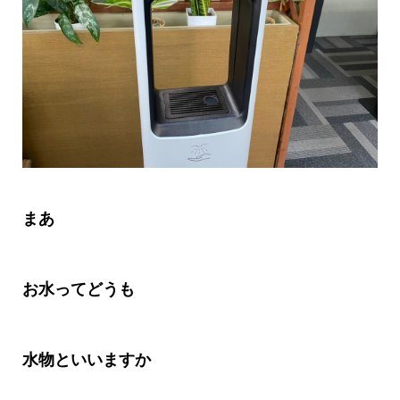
まあ
お水ってどうも
水物といいますか