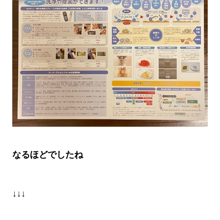
なるほどでしたね
↓↓↓