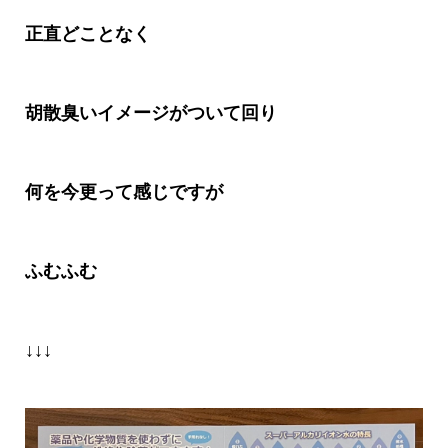
正直どことなく
胡散臭いイメージがついて回り
何を今更って感じですが
ふむふむ
↓↓↓