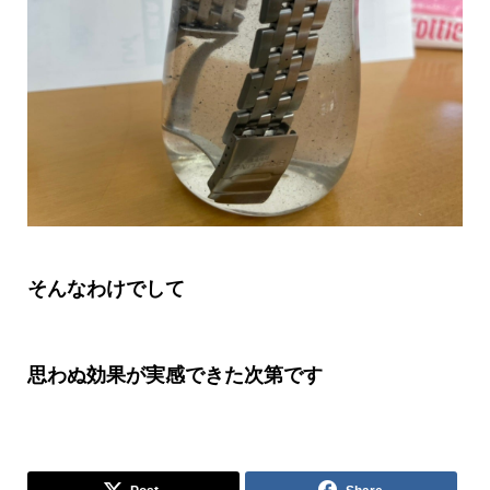
そんなわけでして
思わぬ効果が実感できた次第です