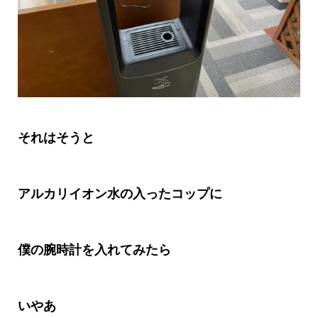
それはそうと
アルカリイオン水の入ったコップに
僕の腕時計を入れてみたら
いやあ