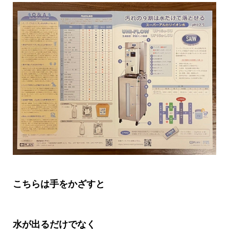
こちらは手をかざすと
水が出るだけでなく