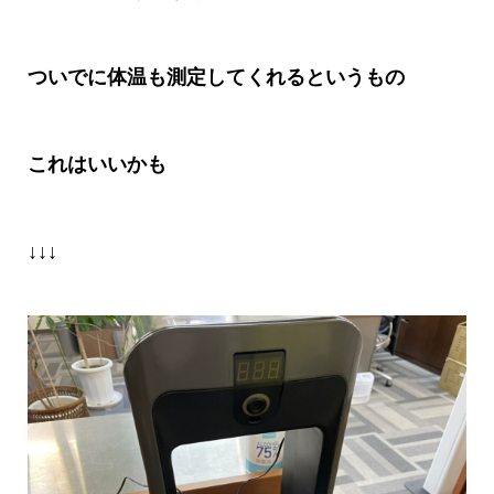
ついでに体温も測定してくれるというもの
これはいいかも
↓↓↓