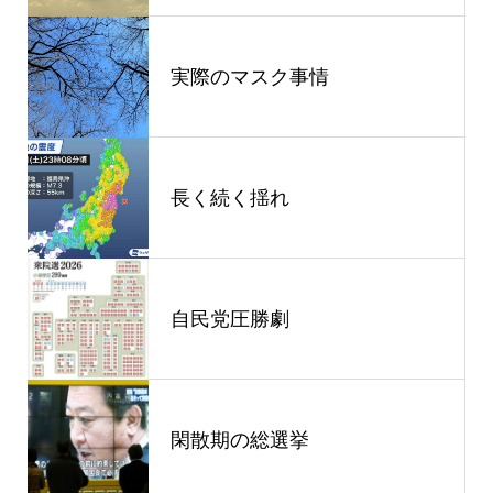
実際のマスク事情
長く続く揺れ
自民党圧勝劇
閑散期の総選挙