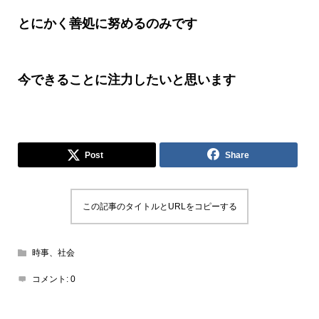
とにかく善処に努めるのみです
今できることに注力したいと思います
Post
Share
この記事のタイトルとURLをコピーする
時事、社会
コメント:
0