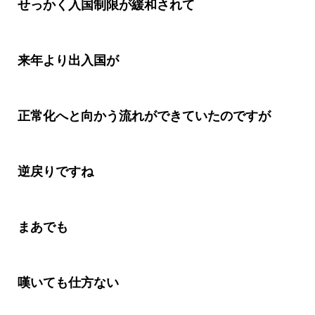
せっかく入国制限が緩和されて
来年より出入国が
正常化へと向かう流れができていたのですが
逆戻りですね
まあでも
嘆いても仕方ない