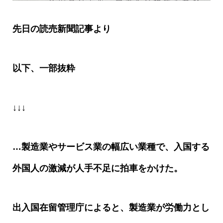
先日の読売新聞記事より
以下、一部抜粋
↓↓↓
…
製造業やサービス業の幅広い業種で、入国する
外国人の激減が人手不足に拍車をかけた。
出入国在留管理庁によると、製造業が労働力とし