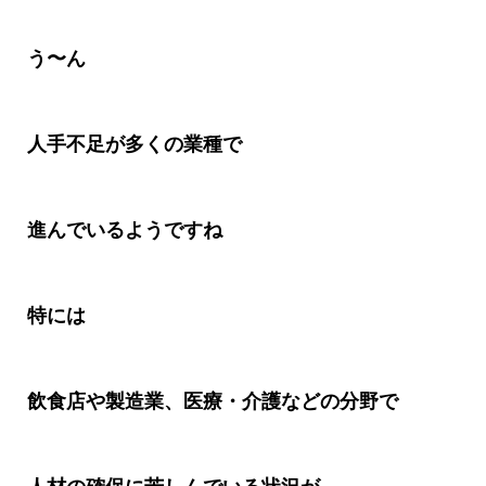
う〜ん
人手不足が多くの業種で
進んでいるようですね
特には
飲食店や製造業、医療・介護などの分野で