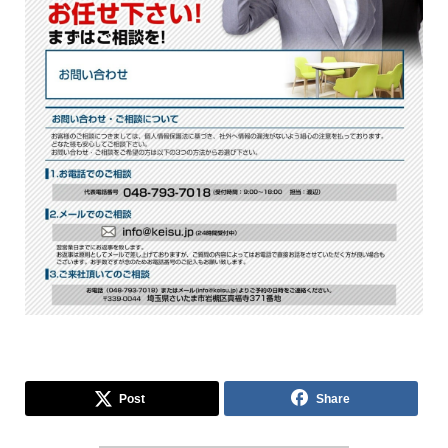
Post
Share