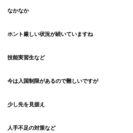
なかなか
ホント厳しい状況が続いていますね
技能実習生など
今は入国制限があるので難しいですが
少し先を見据え
人手不足の対策など