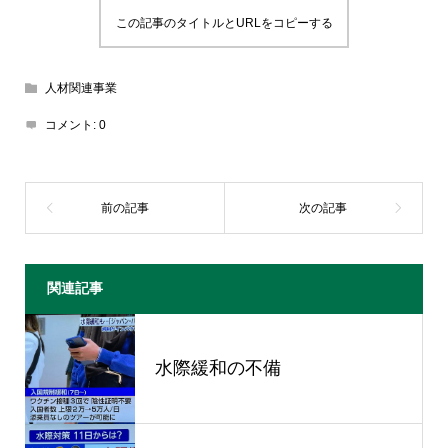
この記事のタイトルとURLをコピーする
人材関連事業
コメント:
0
関連記事
水際緩和の不備