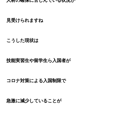
人材の確保に苦しんでいる状況が
見受けられますね
こうした現状は
技能実習生や留学生ら入国者が
コロナ対策による入国制限で
急激に減少していることが