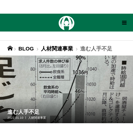
BLOG
人材関連事業
進む人手不足
進む人手不足
2022.01.10
人材関連事業