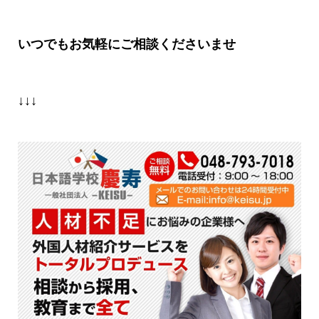
いつでもお気軽にご相談くださいませ
↓↓↓