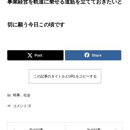
事業経営を軌道に乗せる道筋を立てておきたいと
切に願う今日この頃です
Post
Share
この記事のタイトルとURLをコピーする
時事、社会
コメント:
0