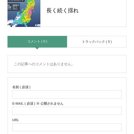
長く続く揺れ
コメント ( 0 )
トラックバック ( 0 )
この記事へのコメントはありません。
名前 ( 必須 )
E-MAIL ( 必須 ) ※ 公開されません
URL