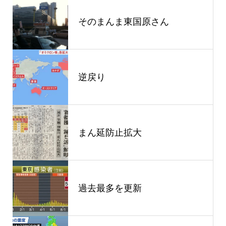
そのまんま東国原さん
逆戻り
まん延防止拡大
過去最多を更新