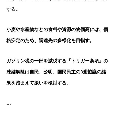
する。
小麦や水産物などの食料や資源の物価高には、価
格安定のため、調達先の多様化を目指す。
ガソリン税の一部を減税する「トリガー条項」の
凍結解除は自民、公明、国民民主の
3
党協議の結
果を踏まえて扱いを検討する。
…