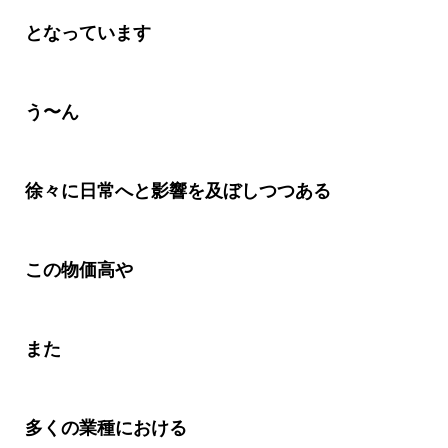
となっています
う〜ん
徐々に日常へと影響を及ぼしつつある
この物価高や
また
多くの業種における