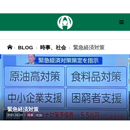
BLOG
時事、社会
緊急経済対策
緊急経済対策
2022.04.05
時事、社会