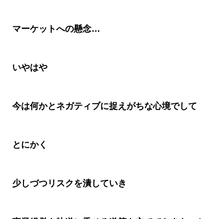
マーケットへの懸念
…
いやはや
今は何かとネガティブに捉えがちな心境でして
とにかく
少しづつリスクを潰していき