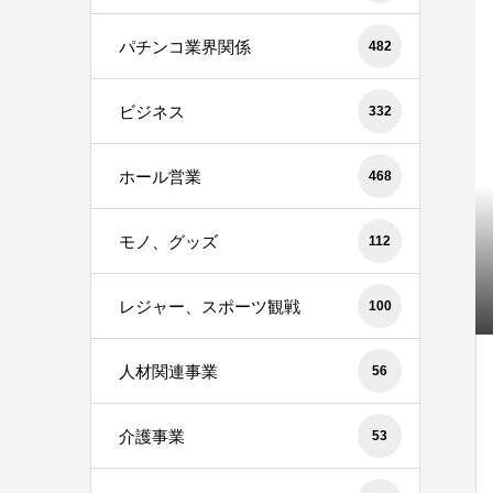
パチンコ業界関係
482
ビジネス
332
ホール営業
468
モノ、グッズ
112
レジャー、スポーツ観戦
100
人材関連事業
56
介護事業
53