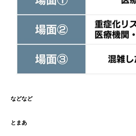
などなど
とまあ