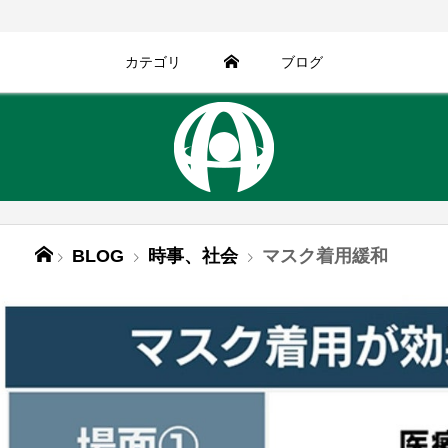
カテゴリ
ブログ
BLOG
時事、社会
マスク着用緩和