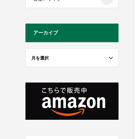
アーカイブ
月を選択