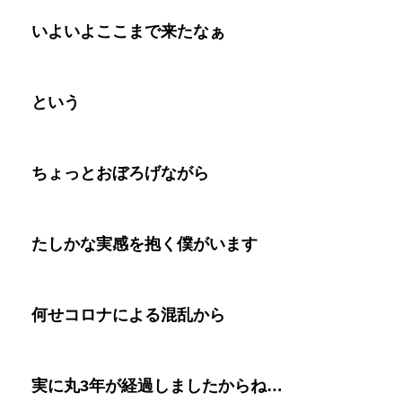
いよいよここまで来たなぁ
という
ちょっとおぼろげながら
たしかな実感を抱く僕がいます
何せコロナによる混乱から
実に丸
3
年が経過しましたからね
…