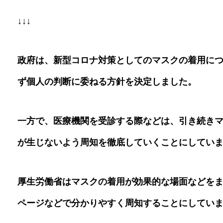
↓↓↓
政府は、新型コロナ対策としてのマスクの着用に
ず個人の判断に委ねる方針を決定しました。
一方で、医療機関を受診する際などは、引き続き
が生じないよう周知を徹底していくことにしてい
厚生労働省はマスクの着用が効果的な場面などを
ページなどで分かりやすく周知することにしてい