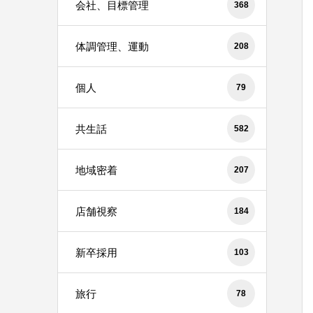
会社、目標管理
368
体調管理、運動
208
個人
79
共生話
582
地域密着
207
店舗視察
184
新卒採用
103
旅行
78