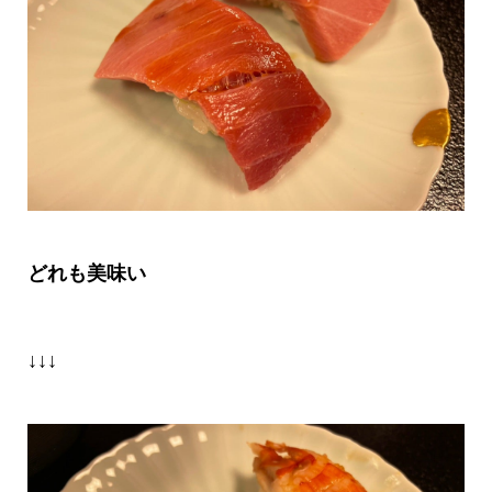
どれも美味い
↓↓↓