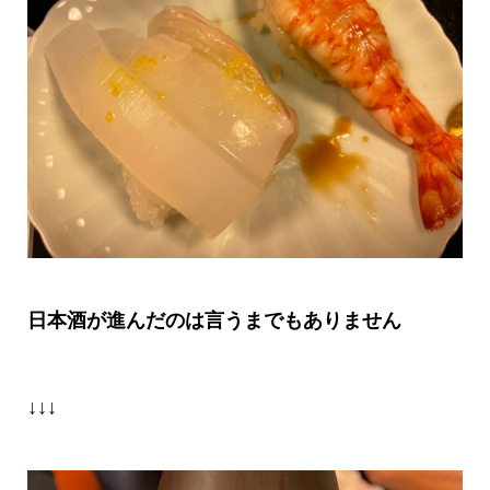
日本酒が進んだのは言うまでもありません
↓↓↓