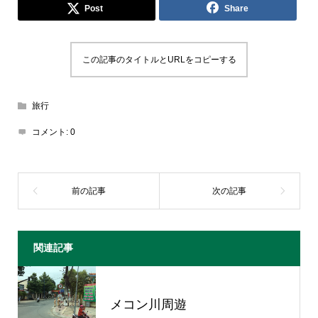
Post
Share
この記事のタイトルとURLをコピーする
旅行
コメント:
0
関連記事
メコン川周遊