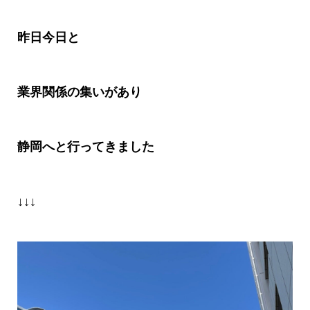
昨日今日と
業界関係の集いがあり
静岡へと行ってきました
↓↓↓