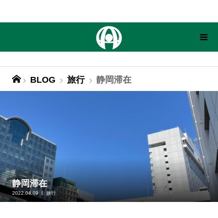
BLOG
旅行
静岡滞在
静岡滞在
2022.04.09
旅行