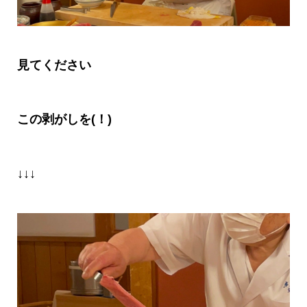
見てください
この剥がしを(！)
↓↓↓