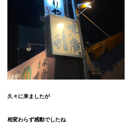
久々に来ましたが
相変わらず感動でしたね