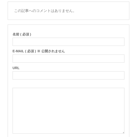
この記事へのコメントはありません。
名前 ( 必須 )
E-MAIL ( 必須 ) ※ 公開されません
URL