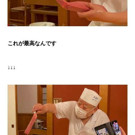
これが最高なんです
↓↓↓