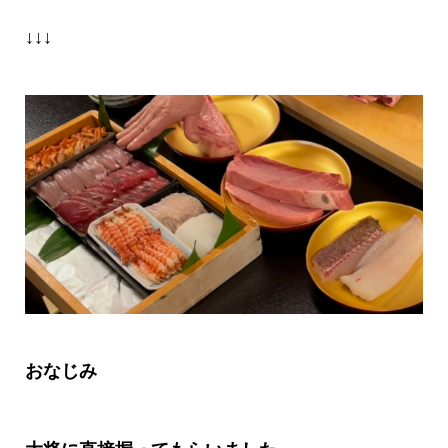
↓↓↓
おなじみ