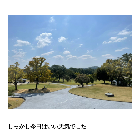
しっかし今日はいい天気でした