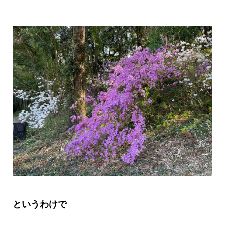
というわけで