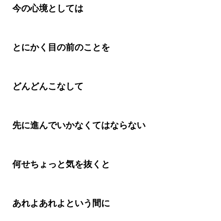
今の心境としては
とにかく目の前のことを
どんどんこなして
先に進んでいかなくてはならない
何せちょっと気を抜くと
あれよあれよという間に