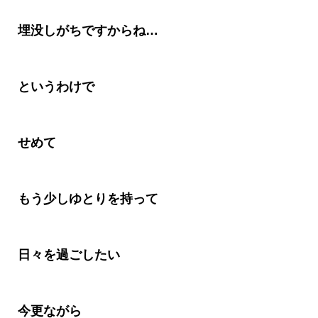
埋没しがちですからね
…
というわけで
せめて
もう少しゆとりを持って
日々を過ごしたい
今更ながら