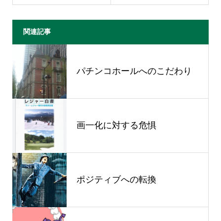
関連記事
パチンコホールへのこだわり
画一化に対する危惧
ポジティブへの転換