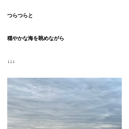
つらつらと
穏やかな海を眺めながら
↓↓↓