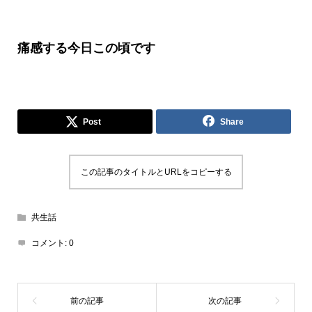
痛感する今日この頃です
Post
Share
この記事のタイトルとURLをコピーする
共生話
コメント:
0