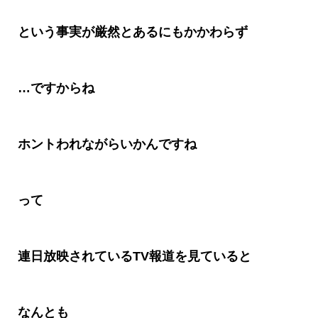
という事実が厳然とあるにもかかわらず
…
ですからね
ホントわれながらいかんですね
って
連日放映されている
TV
報道を見ていると
なんとも