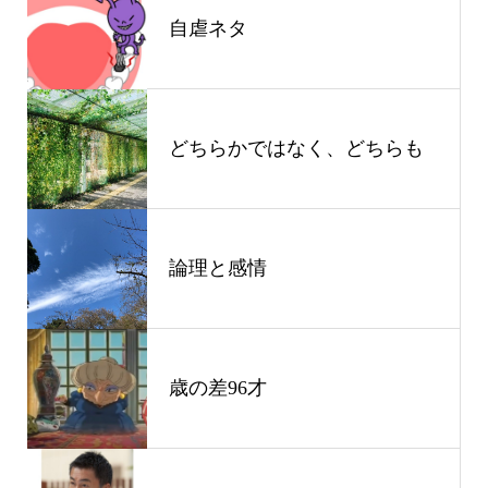
自虐ネタ
どちらかではなく、どちらも
論理と感情
歳の差96才