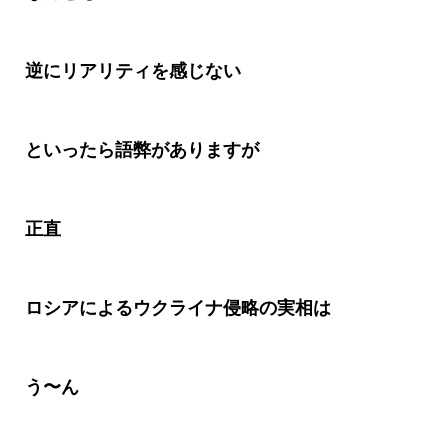
逆にリアリティを感じない
といったら語弊がありますが
正直
ロシアによるウクライナ侵略の実相は
う〜ん