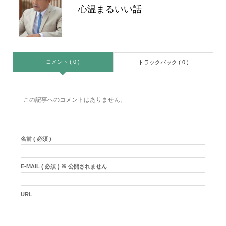
心温まるいい話
コメント ( 0 )
トラックバック ( 0 )
この記事へのコメントはありません。
名前 ( 必須 )
E-MAIL ( 必須 ) ※ 公開されません
URL