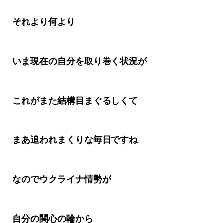
それより何より
いま現在の自分を取り巻く状況が
これがまた結構目まぐるしくて
まあ追われまくりな毎日ですね
なのでウクライナ情勢が
自分の関心の輪から