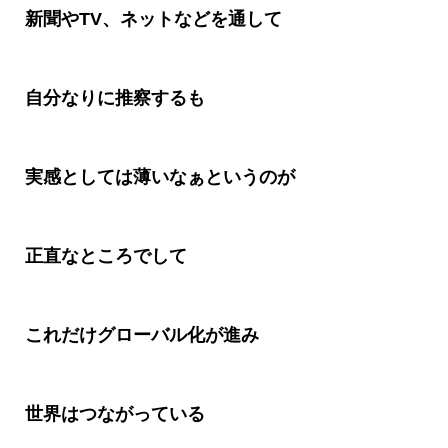
新聞や
TV
、ネットなどを通して
自分なりに推察するも
実感としては薄いなぁというのが
正直なところでして
これだけグローバル化が進み
世界はつながっている