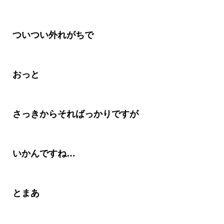
ついつい外れがちで
おっと
さっきからそればっかりですが
いかんですね
…
とまあ