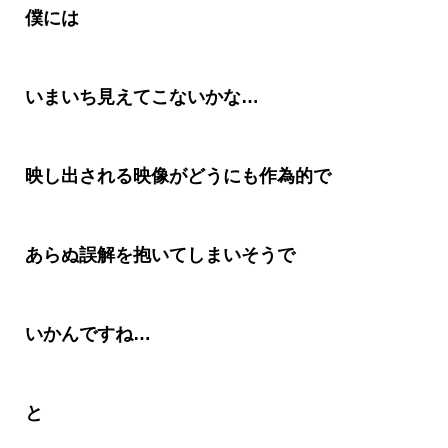
僕には
いまいち見えてこないかな
…
映し出される映像がどうにも作為的で
あらぬ誤解を抱いてしまいそうで
いかんですね
…
と