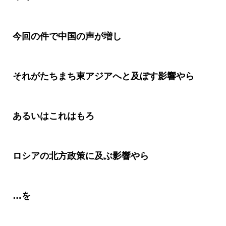
今回の件で中国の声が増し
それがたちまち東アジアへと及ぼす影響やら
あるいはこれはもろ
ロシアの北方政策に及ぶ影響やら
…
を