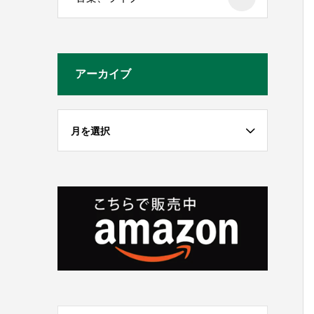
アーカイブ
月を選択