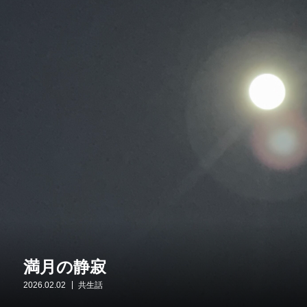
満月の静寂
2026.02.02
共生話