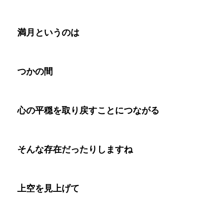
満月というのは
つかの間
心の平穏を取り戻すことにつながる
そんな存在だったりしますね
上空を見上げて