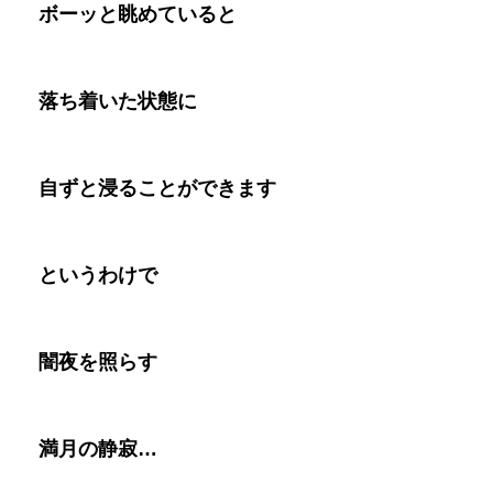
ボーッと眺めていると
落ち着いた状態に
自ずと浸ることができます
というわけで
闇夜を照らす
満月の静寂…