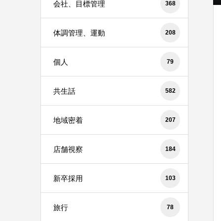
会社、目標管理
368
体調管理、運動
208
個人
79
共生話
582
地域密着
207
店舗視察
184
新卒採用
103
旅行
78