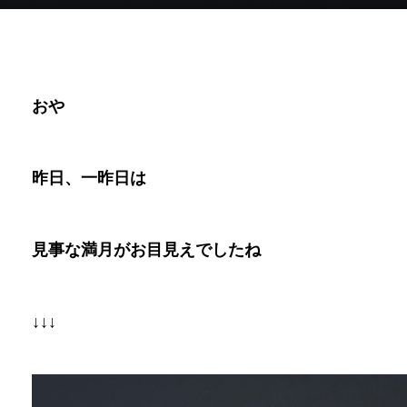
おや
昨日、一昨日は
見事な満月がお目見えでしたね
↓↓↓