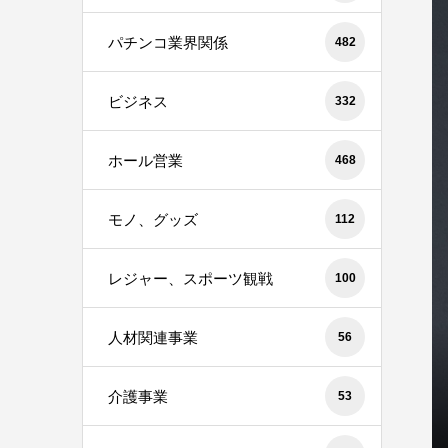
パチンコ業界関係
482
ビジネス
332
ホール営業
468
モノ、グッズ
112
レジャー、スポーツ観戦
100
人材関連事業
56
介護事業
53