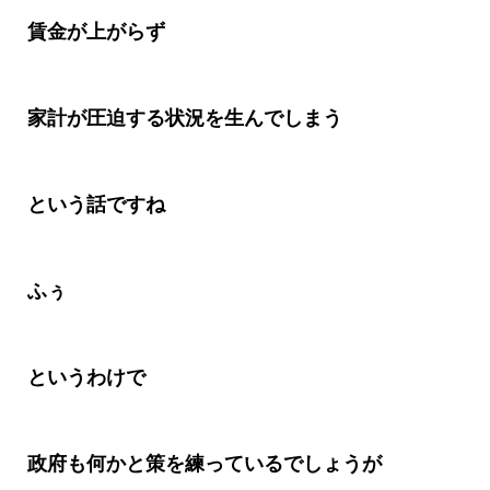
賃金が上がらず
家計が圧迫する状況を生んでしまう
という話ですね
ふぅ
というわけで
政府も何かと策を練っているでしょうが