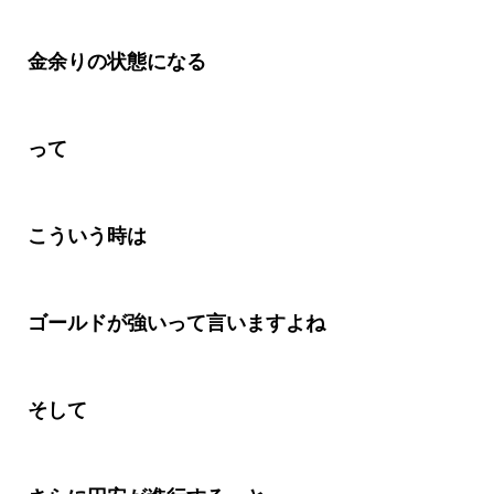
金余りの状態になる
って
こういう時は
ゴールドが強いって言いますよね
そして