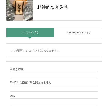
精神的な充足感
コメント ( 0 )
トラックバック ( 0 )
この記事へのコメントはありません。
名前 ( 必須 )
E-MAIL ( 必須 ) ※ 公開されません
URL