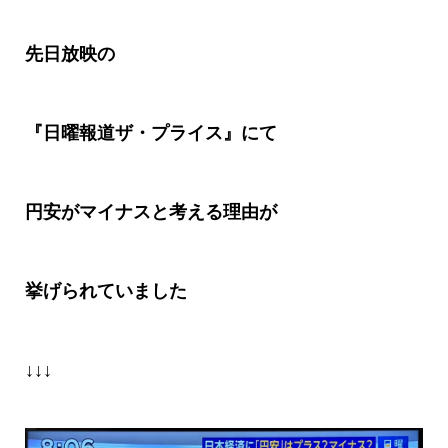
先日放映の
『日曜報道ザ・プライス』にて
円安がマイナスと考える理由が
挙げられていました
↓↓↓