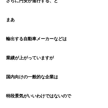
さらに円安が進行する、と
まあ
輸出する自動車メーカーなどは
業績が上がっていますが
国内向けの一般的な企業は
特段景気がいいわけではないので