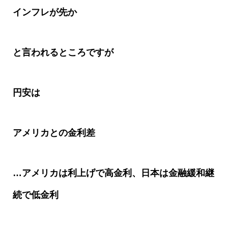
インフレが先か
と言われるところですが
円安は
アメリカとの金利差
…アメリカは利上げで高金利、日本は金融緩和継
続で低金利