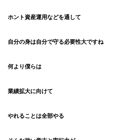
ホント資産運用などを通して
自分の身は自分で守る必要性大ですね
何より僕らは
業績拡大に向けて
やれることは全部やる