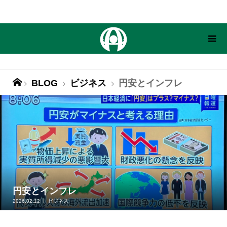
BLOG
ビジネス
円安とインフレ
円安とインフレ
2026.02.12
ビジネス