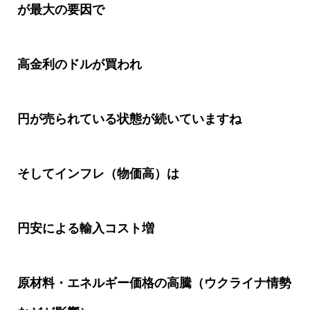
が最大の要因で
高金利のドルが買われ
円が売られている状態が続いていますね
そしてインフレ（物価高）は
円安による輸入コスト増
原材料・エネルギー価格の高騰（ウクライナ情勢