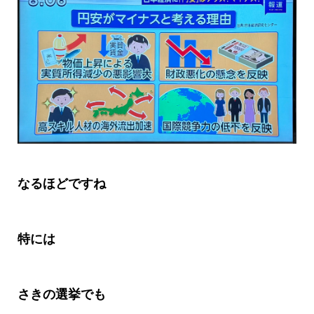
なるほどですね
特には
さきの選挙でも