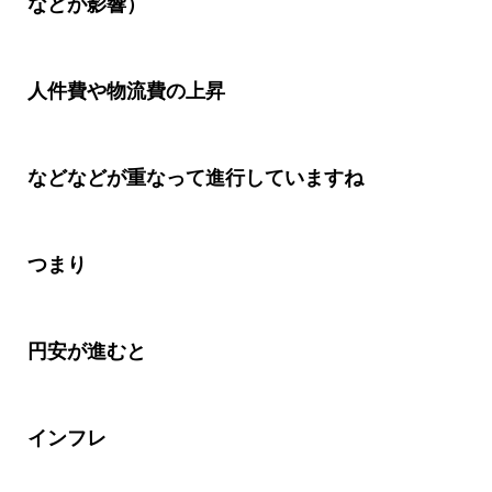
などが影響）
人件費や物流費の上昇
などなどが重なって進行していますね
つまり
円安が進むと
インフレ