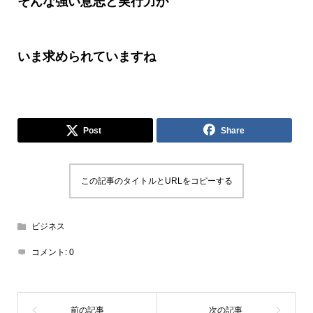
そんな強い意志と実行力が
いま求められていますね
Post
Share
この記事のタイトルとURLをコピーする
ビジネス
コメント:
0