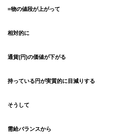
=物の値段が上がって
相対的に
通貨(円)の価値が下がる
持っている円が実質的に目減りする
そうして
需給バランスから