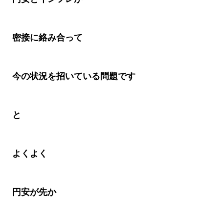
密接に絡み合って
今の状況を招いている問題です
と
よくよく
円安が先か