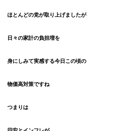
ほとんどの党が取り上げましたが
日々の家計の負担増を
身にしみて実感する今日この頃の
物価高対策ですね
つまりは
円安とインフレが