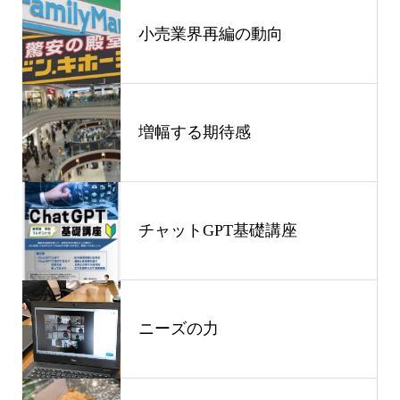
小売業界再編の動向
増幅する期待感
チャットGPT基礎講座
ニーズの力