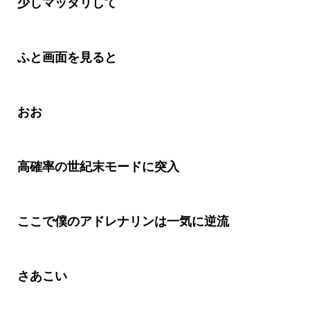
少しマッタリして
ふと画面を見ると
おお
高確率の世紀末モードに突入
ここで僕のアドレナリンは一気に逆流
さあこい