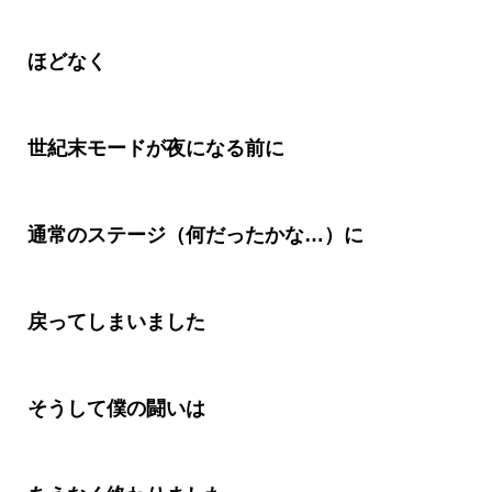
ほどなく
世紀末モードが夜になる前に
通常のステージ（何だったかな
…
）に
戻ってしまいました
そうして僕の闘いは