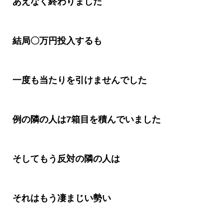
あえなく終わりました
結局〇万円投入するも
一度も当たりを引けませんでした
例の隣の人は
7
箱目を積んでいました
そしてもう反対の隣の人は
それはもう凄まじい勢い