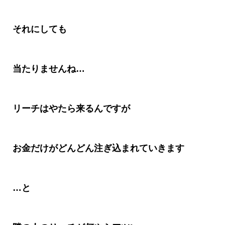
それにしても
当たりませんね
…
リーチはやたら来るんですが
お金だけがどんどん注ぎ込まれていきます
…
と