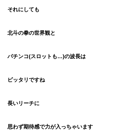
それにしても
北斗の拳の世界観と
パチンコ
(
スロットも
…)
の波長は
ピッタリですね
長いリーチに
思わず期待感で力が入っちゃいます