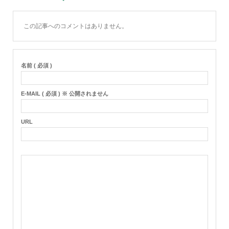
この記事へのコメントはありません。
名前 ( 必須 )
E-MAIL ( 必須 ) ※ 公開されません
URL