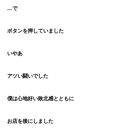
…で
ボタンを押していました
いやあ
アツい闘いでした
僕は心地好い敗北感とともに
お店を後にしました