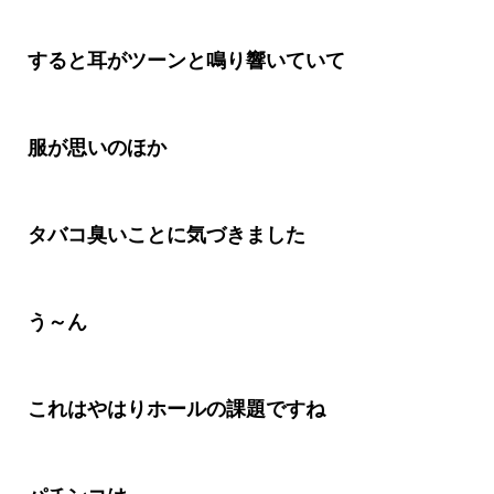
すると耳がツーンと鳴り響いていて
服が思いのほか
タバコ臭いことに気づきました
う～ん
これはやはりホールの課題ですね