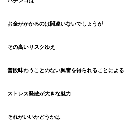
パチンコは
お金がかかるのは間違いないでしょうが
その高いリスクゆえ
普段味わうことのない興奮を得られることによる
ストレス発散が大きな魅力
それがいいかどうかは