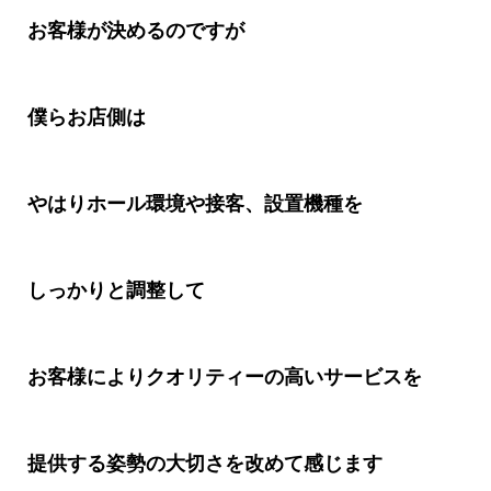
お客様が決めるのですが
僕らお店側は
やはりホール環境や接客、設置機種を
しっかりと調整して
お客様によりクオリティーの高いサービスを
提供する姿勢の大切さを改めて感じます