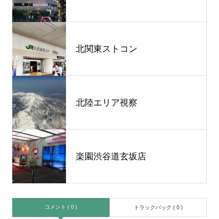
北関東ストコン
北陸エリア視察
楽園渋谷道玄坂店
コメント ( 0 )
トラックバック ( 0 )