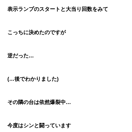
表示ランプのスタートと大当り回数をみて
こっちに決めたのですが
逆だった…
(…
後でわかりました
)
その隣の台は依然爆裂中
…
今度はシンと闘っています