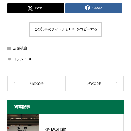
Post
Share
この記事のタイトルとURLをコピーする
店舗視察
コメント:
0
関連記事
浜松視察