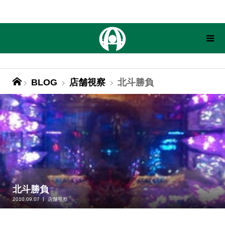
BLOG
店舗視察
北斗勝負
北斗勝負
2010.09.07
店舗視察