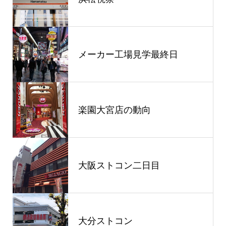
メーカー工場見学最終日
楽園大宮店の動向
大阪ストコン二日目
大分ストコン