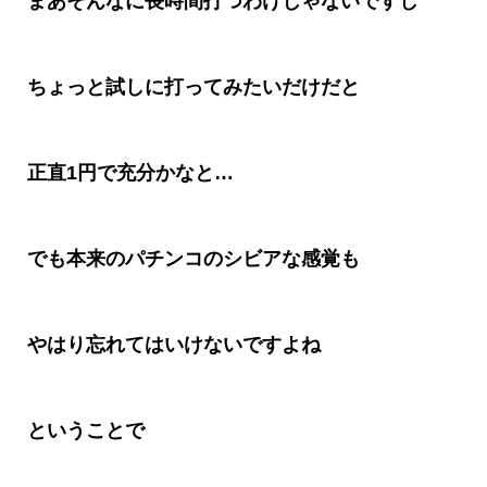
まあそんなに長時間打つわけじゃないですし
ちょっと試しに打ってみたいだけだと
正直
1
円で充分かなと
…
でも本来のパチンコのシビアな感覚も
やはり忘れてはいけないですよね
ということで