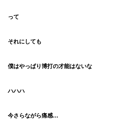
って
それにしても
僕はやっぱり博打の才能はないな
ハハハ
今さらながら痛感
…