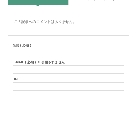
この記事へのコメントはありません。
名前 ( 必須 )
E-MAIL ( 必須 ) ※ 公開されません
URL