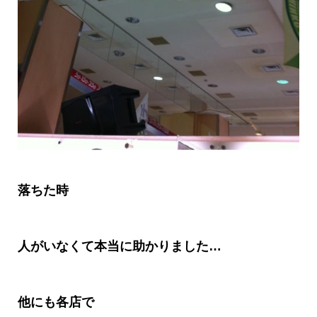
落ちた時
人がいなくて本当に助かりました
…
他にも各店で