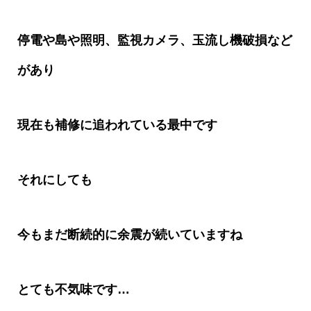
停電や島や照明、監視カメラ、玉流し機破損など
があり
現在も補修に追われている最中です
それにしても
今もまだ断続的に余震が続いていますね
とても不気味です
…