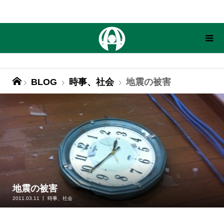
BLOG
時事、社会
地震の被害
地震の被害
2011.03.11
時事、社会