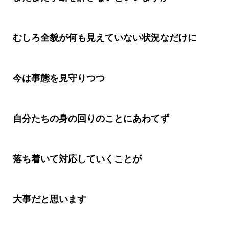
むしろ全貌が何も見えていない状況なだけに
今は事態を見守りつつ
自分たちの身の回りのことにあわてず
落ち着いて対応していくことが
大事だと思います