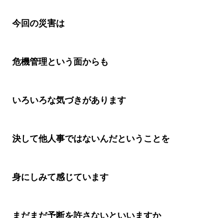
今回の災害は
危機管理という面からも
いろいろな気づきがあります
決して他人事ではないんだということを
身にしみて感じています
まだまだ予断を許さないといいますか