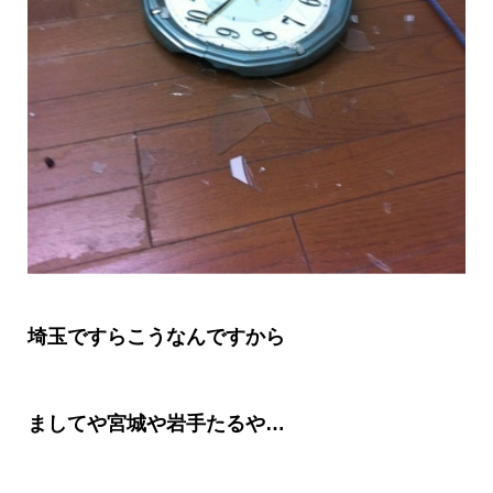
埼玉ですらこうなんですから
ましてや宮城や岩手たるや
…