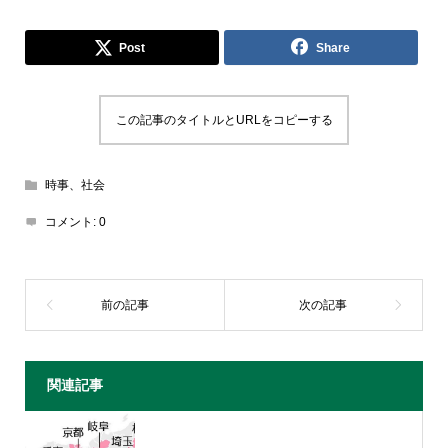
Post
Share
この記事のタイトルとURLをコピーする
時事、社会
コメント:
0
関連記事