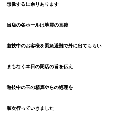
想像するに余りあります
当店の各ホールは地震の直後
遊技中のお客様を緊急避難で外に出てもらい
まもなく本日の閉店の旨を伝え
遊技中の玉の精算やらの処理を
順次行っていきました