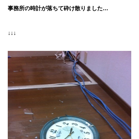
事務所の時計が落ちて砕け散りました
…
↓↓↓