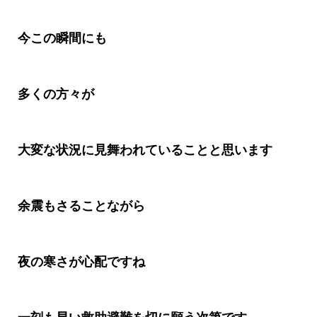
今この瞬間にも
多くの方々が
大変な状況に見舞われていることと思います
余震もさることながら
夜の寒さが心配ですね