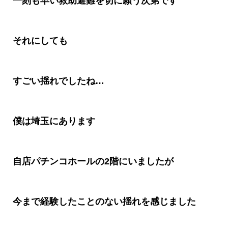
一刻も早い救助避難を切に願う次第です
それにしても
すごい揺れでしたね
…
僕は埼玉にあります
自店パチンコホールの
2
階にいましたが
今まで経験したことのない揺れを感じました