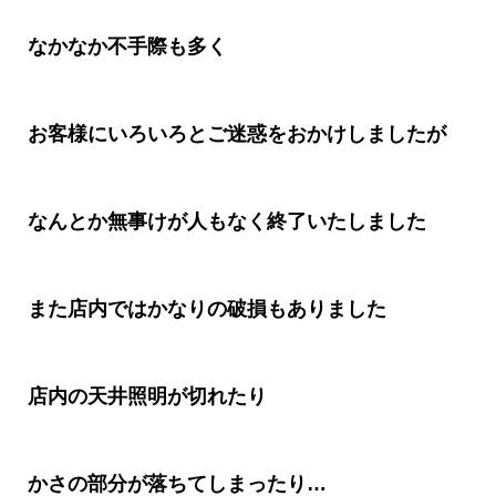
なかなか不手際も多く
お客様にいろいろとご迷惑をおかけしましたが
なんとか無事けが人もなく終了いたしました
また店内ではかなりの破損もありました
店内の天井照明が切れたり
かさの部分が落ちてしまったり
…