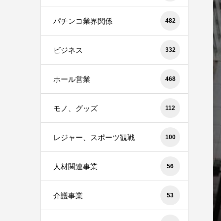
パチンコ業界関係
482
ビジネス
332
ホール営業
468
モノ、グッズ
112
レジャー、スポーツ観戦
100
人材関連事業
56
介護事業
53