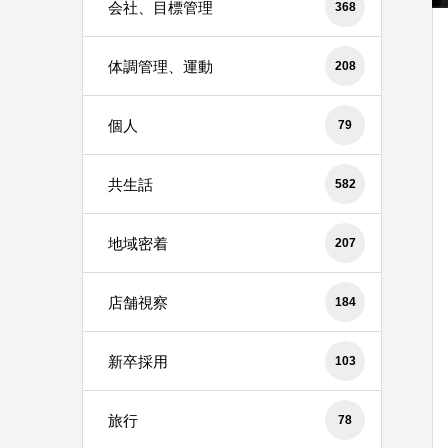
会社、目標管理
368
体調管理、運動
208
個人
79
共生話
582
地域密着
207
店舗視察
184
新卒採用
103
旅行
78