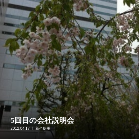
5回目の会社説明会
2012.04.17
新卒採用