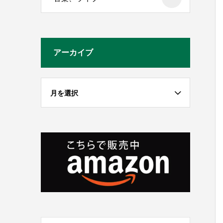
アーカイブ
月を選択