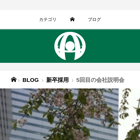
カテゴリ
ブログ
BLOG
新卒採用
5回目の会社説明会