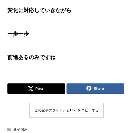
変化に対応していきながら
一歩一歩
前進あるのみですね
Post
Share
この記事のタイトルとURLをコピーする
新卒採用