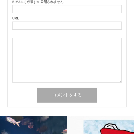
E-MAIL ( 必須 ) ※ 公開されません
URL