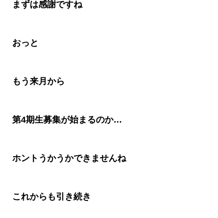
まずは感謝ですね
おっと
もう来月から
第
4
期生募集が始まるのか
…
ホントうかうかできませんね
これからも引き続き