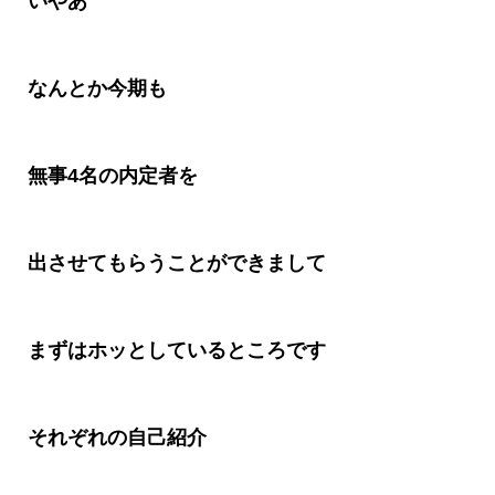
いやあ
なんとか今期も
無事
4
名の内定者を
出させてもらうことができまして
まずはホッとしているところです
それぞれの自己紹介