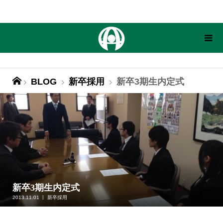
BLOG
新卒採用
新卒3期生内定式
新卒3期生内定式
2013.11.01
新卒採用