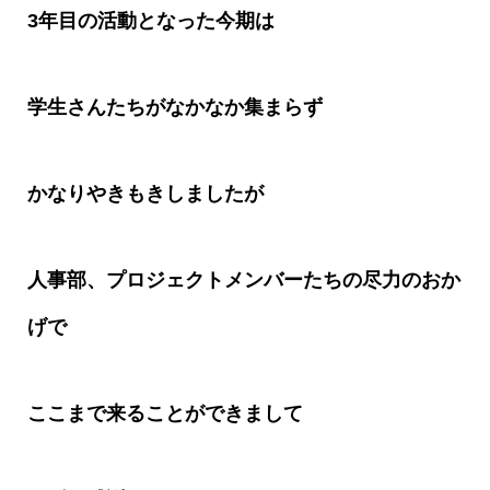
3
年目の活動となった今期は
学生さんたちがなかなか集まらず
かなりやきもきしましたが
人事部、プロジェクトメンバーたちの尽力のおか
げで
ここまで来ることができまして