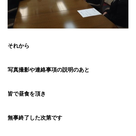
それから
写真撮影や連絡事項の説明のあと
皆で昼食を頂き
無事終了した次第です