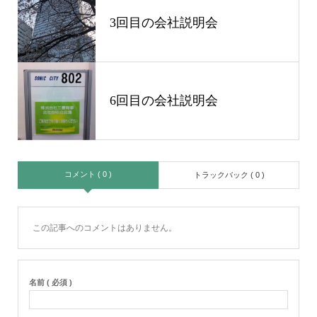
3回目の会社説明会
6回目の会社説明会
コメント ( 0 )
トラックバック ( 0 )
この記事へのコメントはありません。
名前 ( 必須 )