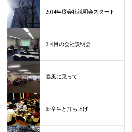
2014年度会社説明会スタート
2回目の会社説明会
春風に乗って
新卒生と打ち上げ