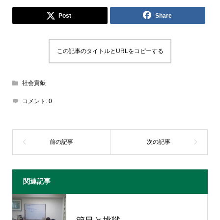
Post
Share
この記事のタイトルとURLをコピーする
社会貢献
コメント:
0
関連記事