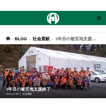
BLOG
社会貢献
3年目の被災地支援終了
3年目の被災地支援終了
2013.11.02
社会貢献