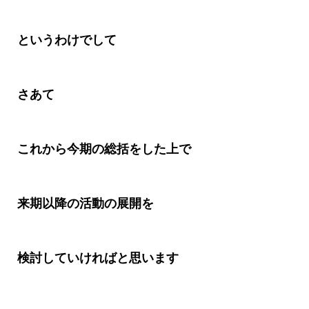
というわけでして
さあて
これから今期の総括をした上で
来期以降の活動の展開を
検討していければと思います