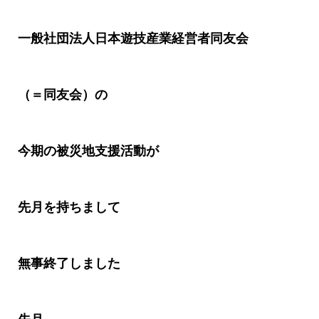
一般社団法人日本遊技産業経営者同友会
（＝同友会）の
今期の被災地支援活動が
先月を持ちまして
無事終了しました