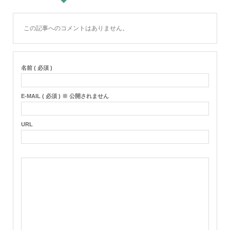
この記事へのコメントはありません。
名前 ( 必須 )
E-MAIL ( 必須 ) ※ 公開されません
URL