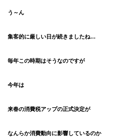
う～ん
集客的に厳しい日が続きましたね
…
毎年この時期はそうなのですが
今年は
来春の消費税アップの正式決定が
なんらか消費動向に影響しているのか