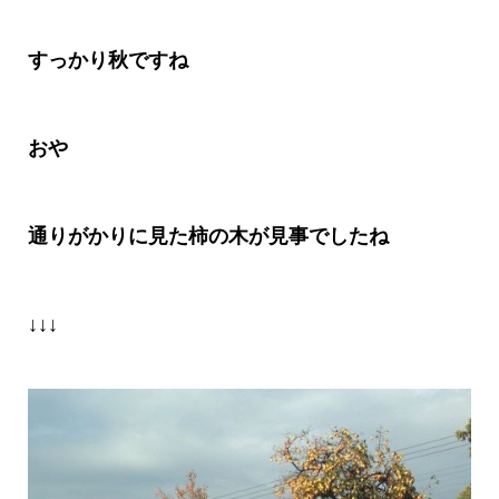
すっかり秋ですね
おや
通りがかりに見た柿の木が見事でしたね
↓↓↓