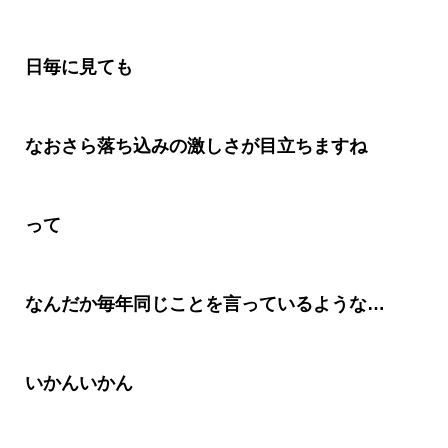
日毎に見ても
なおさら落ち込みの激しさが目立ちますね
って
なんだか毎年同じことを言っているような…
いかんいかん