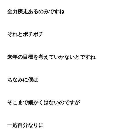
全力疾走あるのみですね
それとボチボチ
来年の目標を考えていかないとですね
ちなみに僕は
そこまで細かくはないのですが
一応自分なりに