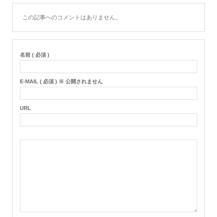
この記事へのコメントはありません。
名前 ( 必須 )
E-MAIL ( 必須 ) ※ 公開されません
URL