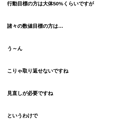
行動目標の方は大体
50%
くらいですが
諸々の数値目標の方は
…
う～ん
こりゃ取り返せないですね
見直しが必要ですね
というわけで