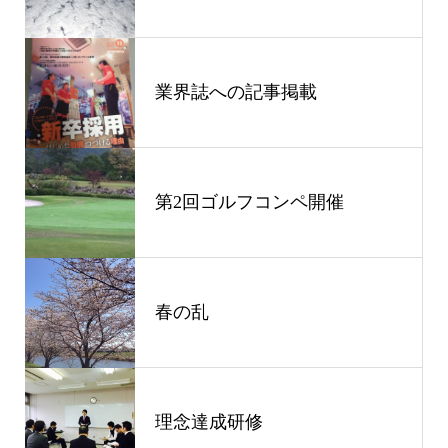
業界誌への記事掲載
第2回ゴルフコンペ開催
春の乱
理念達成研修