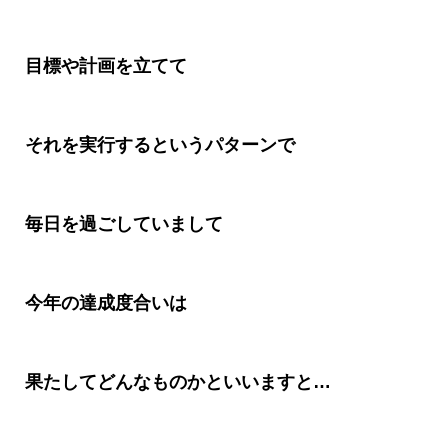
目標や計画を立てて
それを実行するというパターンで
毎日を過ごしていまして
今年の達成度合いは
果たしてどんなものかといいますと
…