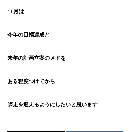
11
月は
今年の目標達成と
来年の計画立案のメドを
ある程度つけてから
師走を迎えるようにしたいと思います