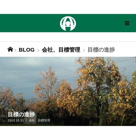
BLOG
会社、目標管理
目標の進捗
目標の進捗
2013.10.31
会社、目標管理