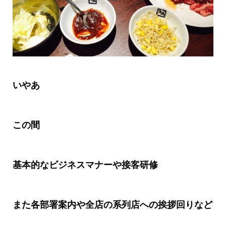
いやあ
この間
基本的なビジネスマナーや接客研修
また各部署案内や全店の系列店への挨拶回りなど