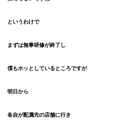
というわけで
まずは無事研修が終了し
僕もホッとしているところですが
明日から
各自が配属先の店舗に行き