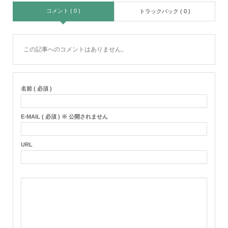
コメント ( 0 )
トラックバック ( 0 )
この記事へのコメントはありません。
名前 ( 必須 )
E-MAIL ( 必須 ) ※ 公開されません
URL