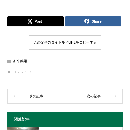
Post
Share
この記事のタイトルとURLをコピーする
新卒採用
コメント:
0
関連記事