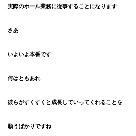
実際のホール業務に従事することになります
さあ
いよいよ本番です
何はともあれ
彼らがすくすくと成長していってくれることを
願うばかりですね