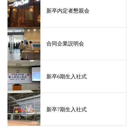
新卒内定者懇親会
合同企業説明会
新卒6期生入社式
新卒7期生入社式