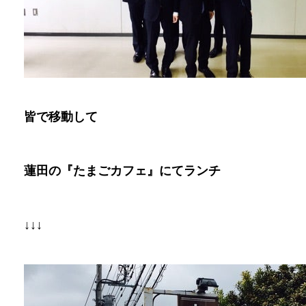
皆で移動して
蓮田の『たまごカフェ』にてランチ
↓↓↓