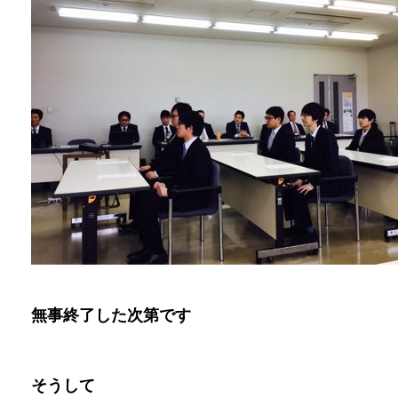
無事終了した次第です
そうして