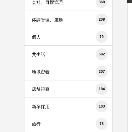
会社、目標管理
368
体調管理、運動
208
個人
79
共生話
582
地域密着
207
店舗視察
184
新卒採用
103
旅行
78