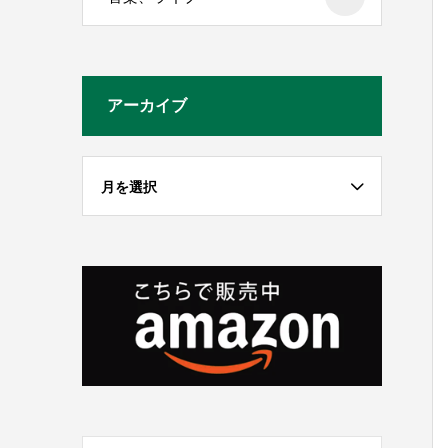
アーカイブ
月を選択