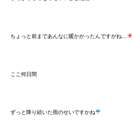
ちょっと前まであんなに暖かかったんですがね…
ここ何日間
ずっと降り続いた雨のせいですかね