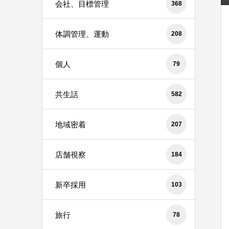
会社、目標管理
368
体調管理、運動
208
個人
79
共生話
582
地域密着
207
店舗視察
184
新卒採用
103
旅行
78