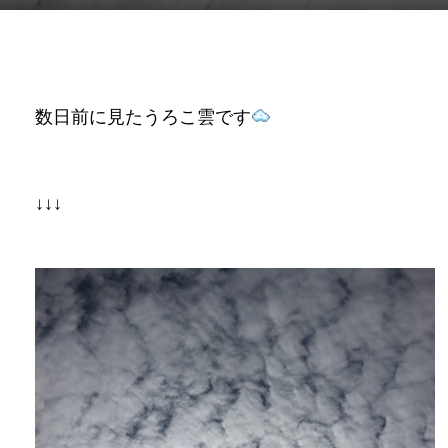
数日前に見たうろこ雲です
↓↓↓