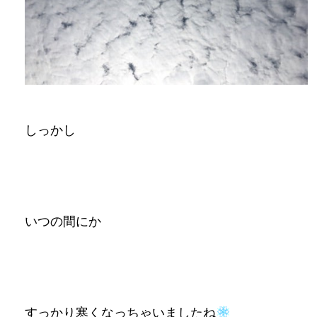
しっかし
いつの間にか
すっかり寒くなっちゃいましたね