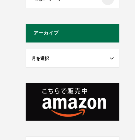
アーカイブ
月を選択