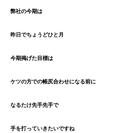
弊社の今期は
昨日でちょうどひと月
今期掲げた目標は
ケツの方での帳尻合わせになる前に
なるたけ先手先手で
手を打っていきたいですね