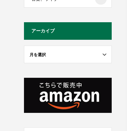
アーカイブ
月を選択