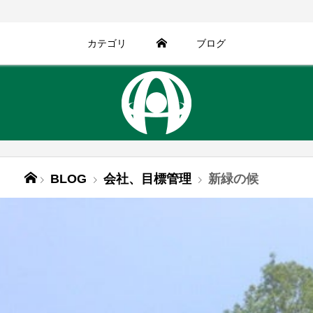
カテゴリ
ブログ
BLOG
会社、目標管理
新緑の候