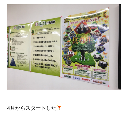
4月からスタートした