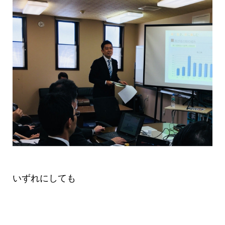
いずれにしても