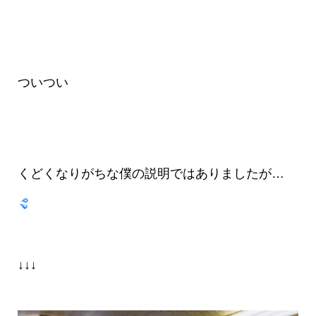
ついつい
くどくなりがちな僕の説明ではありましたが…
↓↓↓