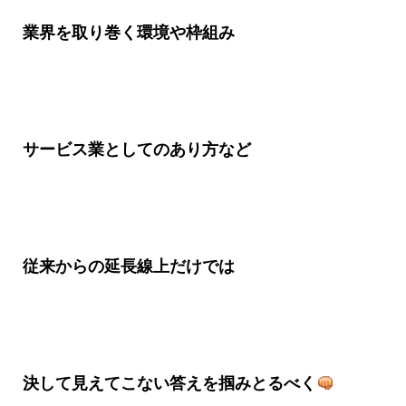
業界を取り巻く環境や枠組み
サービス業としてのあり方など
従来からの延長線上だけでは
決して見えてこない答えを掴みとるべく