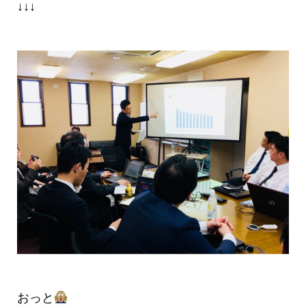
↓↓↓
おっと