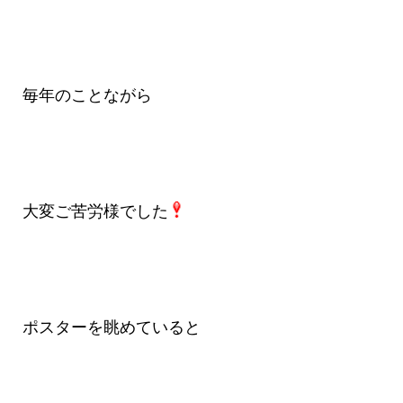
毎年のことながら
大変ご苦労様でした
ポスターを眺めていると