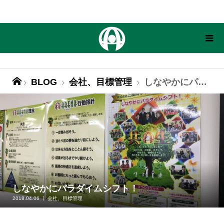
BLOG
会社、目標管理
しなやかにパラダイムシフト！
しなやかにパラダイムシフト！
2018.04.06
会社、目標管理