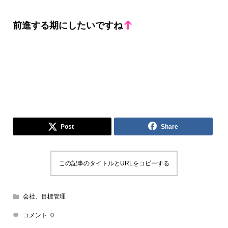
前進する期にしたいですね
Post
Share
この記事のタイトルとURLをコピーする
会社、目標管理
コメント:
0