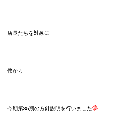
店長たちを対象に
僕から
今期第35期の方針説明を行いました