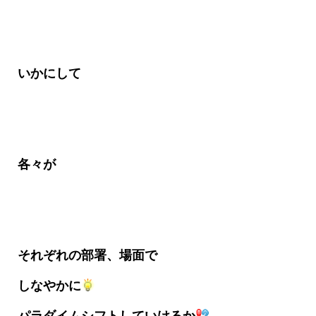
いかにして
各々が
それぞれの部署、場面で
しなやかに
パラダイムシフトしていけるか