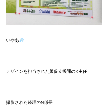
いやあ
デザインを担当された販促支援課のK主任
撮影された経理のN係長