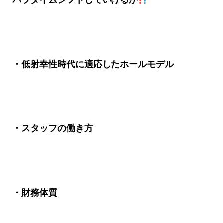
・低射幸性時代に適応したホールモデル
・スタッフの働き方
・財務体質