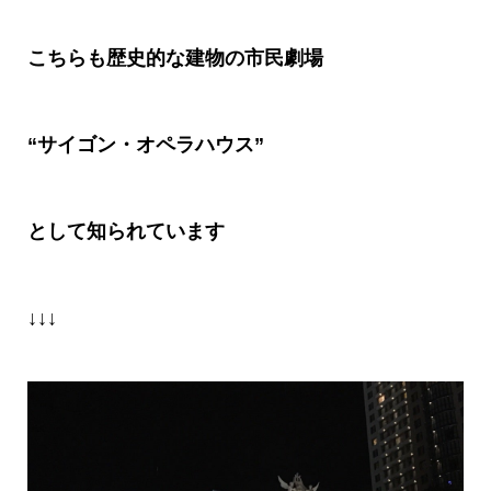
こちらも歴史的な建物の市民劇場
“
サイゴン・オペラハウス
”
として知られています
↓↓↓