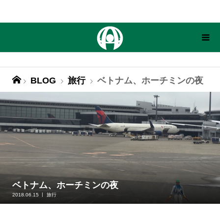
BLOG
旅行
ベトナム、ホーチミンの夜
ベトナム、ホーチミンの夜
2018.06.15
旅行