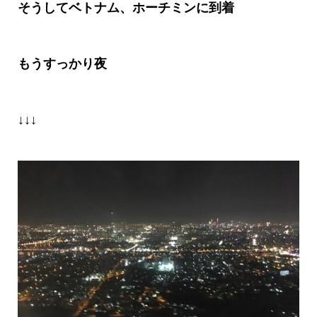
そうしてベトナム、ホーチミンに到着
もうすっかり夜
↓↓↓