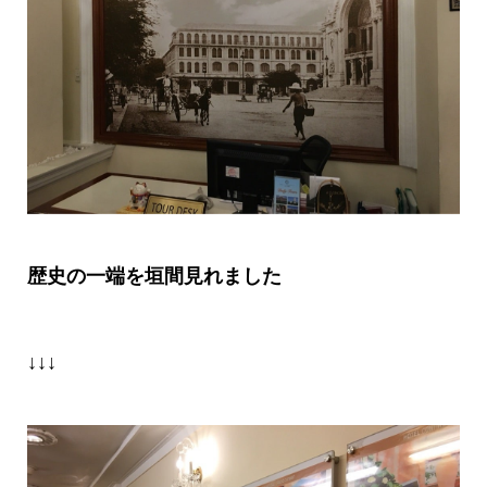
歴史の一端を垣間見れました
↓↓↓