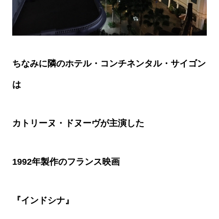
ちなみに隣のホテル・コンチネンタル・サイゴン
は
カトリーヌ・ドヌーヴが主演した
1992
年製作のフランス映画
『インドシナ』