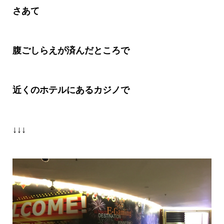
さあて
腹ごしらえが済んだところで
近くのホテルにあるカジノで
↓↓↓