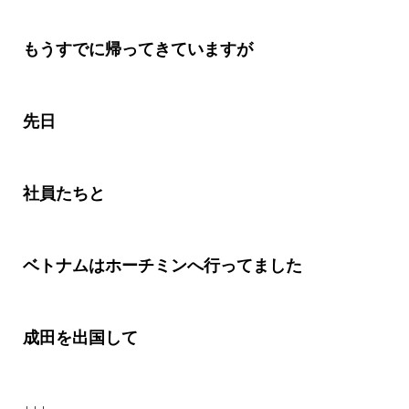
もうすでに帰ってきていますが
先日
社員たちと
ベトナムはホーチミンへ行ってました
成田を出国して