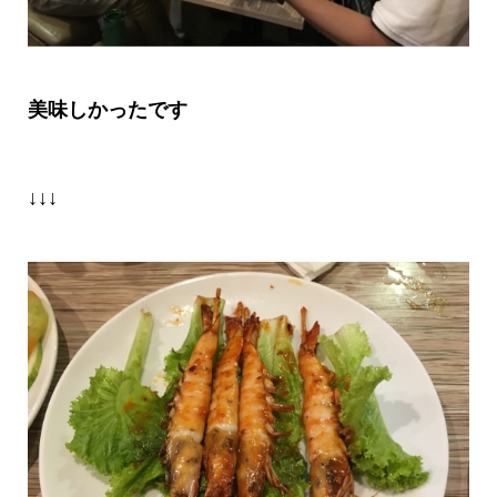
美味しかったです
↓↓↓