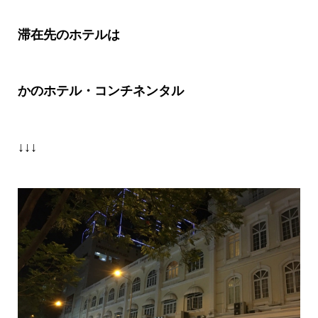
滞在先のホテルは
かのホテル・コンチネンタル
↓↓↓