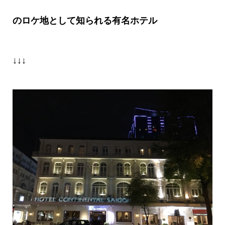
のロケ地として知られる有名ホテル
↓↓↓