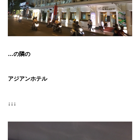
…
の隣の
アジアンホテル
↓↓↓