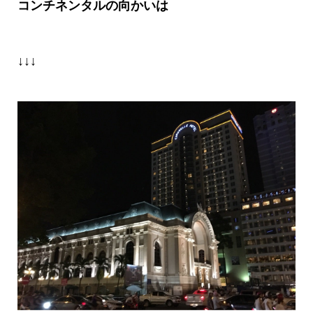
コンチネンタルの向かいは
↓↓↓