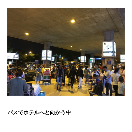
バスでホテルへと向かう中