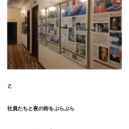
と
社員たちと夜の街をぶらぶら