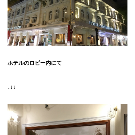
ホテルのロビー内にて
↓↓↓