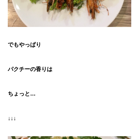
でもやっぱり
パクチーの香りは
ちょっと
…
↓↓↓