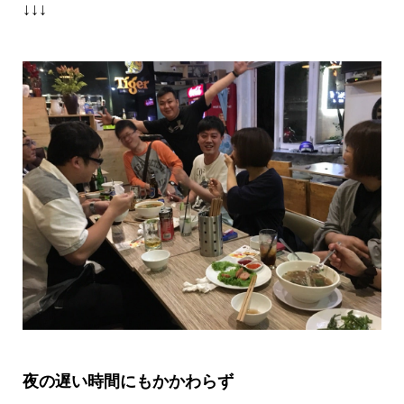
↓↓↓
夜の遅い時間にもかかわらず