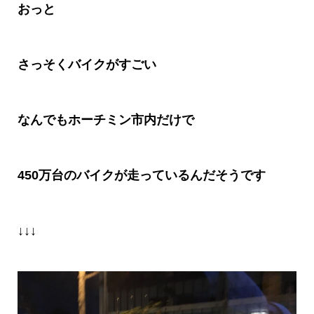
おっと
さっそくバイクがすごい
なんでもホーチミン市内だけで
450
万台のバイクが走っているんだそうです
↓↓↓