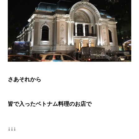
さあそれから
皆で入ったベトナム料理のお店で
↓↓↓