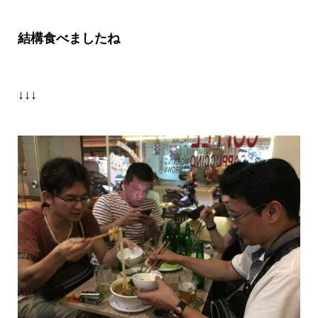
結構食べましたね
↓↓↓