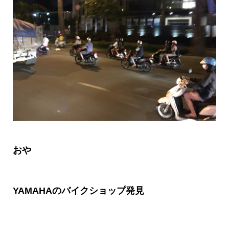
おや
YAMAHA
のバイクショップ発見