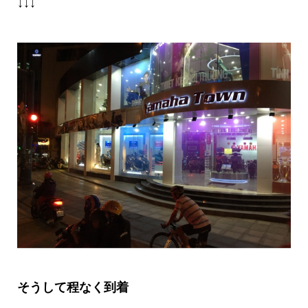
↓↓↓
そうして程なく到着