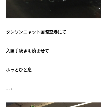
タンソンニャット国際空港にて
入国手続きを済ませて
ホッとひと息
↓↓↓