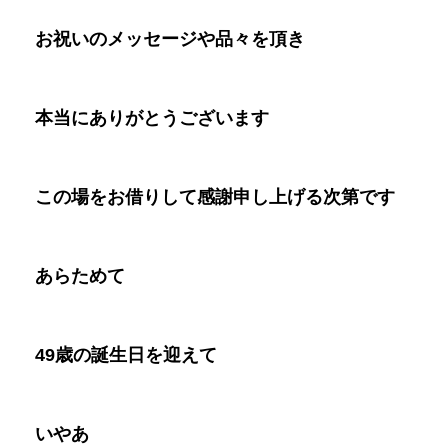
お祝いのメッセージや品々を頂き
本当にありがとうございます
この場をお借りして感謝申し上げる次第です
あらためて
49
歳の誕生日を迎えて
いやあ