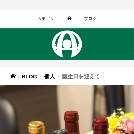
カテゴリ
ブログ
BLOG
個人
誕生日を迎えて