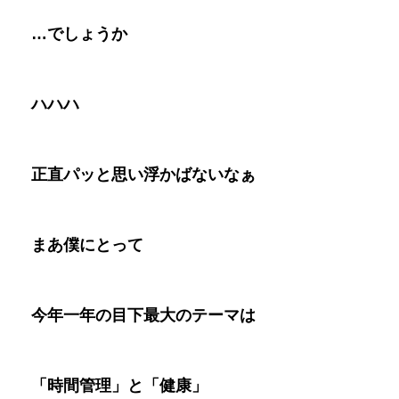
…
でしょうか
ハハハ
正直パッと思い浮かばないなぁ
まあ僕にとって
今年一年の目下最大のテーマは
「時間管理」と「健康」