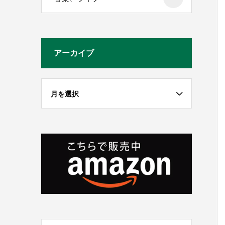
アーカイブ
月を選択