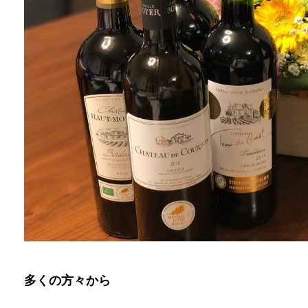
多くの方々から