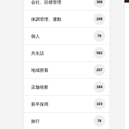
会社、目標管理
368
体調管理、運動
208
個人
79
共生話
582
地域密着
207
店舗視察
184
新卒採用
103
旅行
78