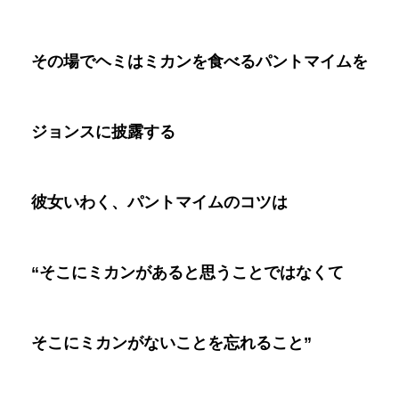
その場でヘミはミカンを食べるパントマイムを
ジョンスに披露する
彼女いわく、パントマイムのコツは
“
そこにミカンがあると思うことではなくて
そこにミカンがないことを忘れること
”