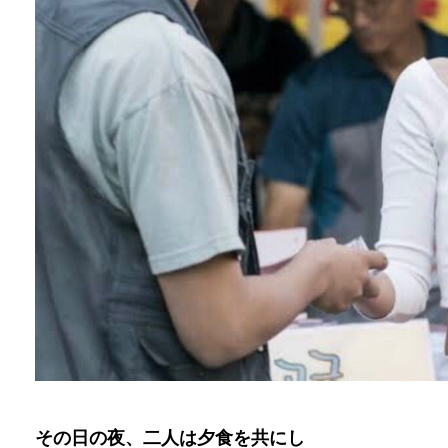
その日の夜、二人は夕食を共にし