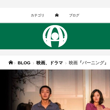
カテゴリ
ブログ
BLOG
映画、ドラマ
映画『バーニング』