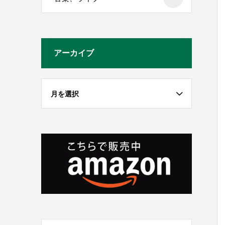
アーカイブ
月を選択