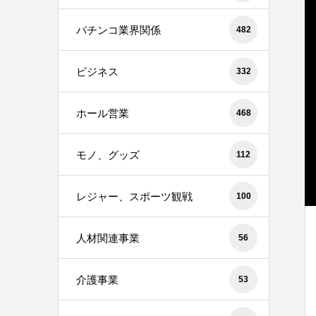
パチンコ業界関係
482
ビジネス
332
ホール営業
468
モノ、グッズ
112
レジャー、スポーツ観戦
100
人材関連事業
56
介護事業
53