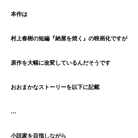
本作は
村上春樹の短編『納屋を焼く』の映画化ですが
原作を大幅に改変しているんだそうです
おおまかなストーリーを以下に記載
…
小説家を目指しながら