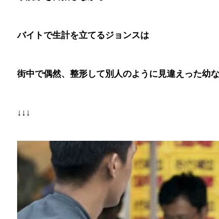
バイトで生計を立てるジョンスは
街中で偶然、整形して別人のように見違えった幼
↓↓↓