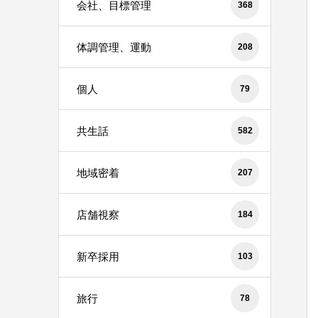
会社、目標管理
368
体調管理、運動
208
個人
79
共生話
582
地域密着
207
店舗視察
184
新卒採用
103
旅行
78