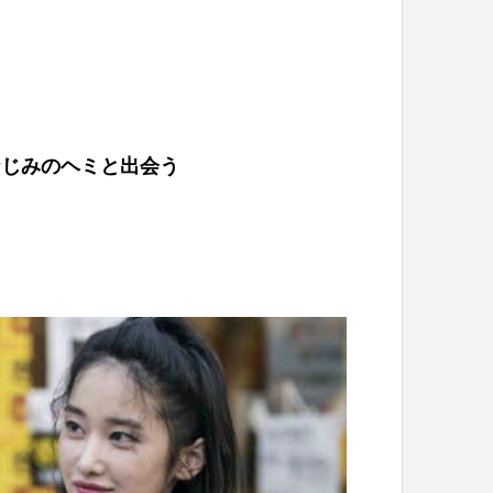
なじみのヘミと出会う