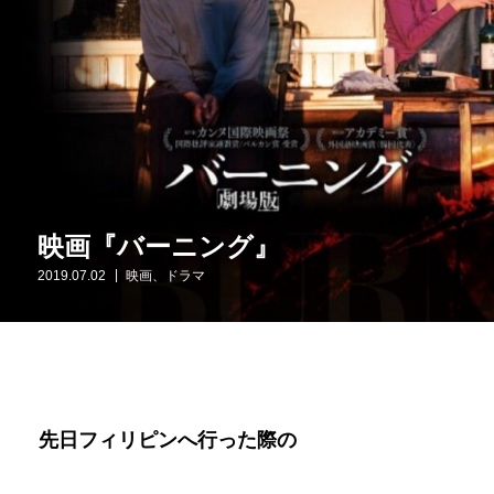
映画『バーニング』
2019.07.02
映画、ドラマ
先日フィリピンへ行った際の