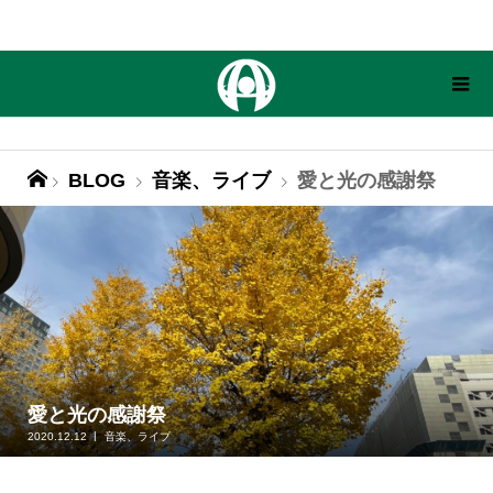
BLOG
音楽、ライブ
愛と光の感謝祭
愛と光の感謝祭
2020.12.12
音楽、ライブ