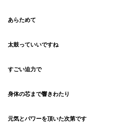
あらためて
太鼓っていいですね
すごい迫力で
身体の芯まで響きわたり
元気とパワーを頂いた次第です