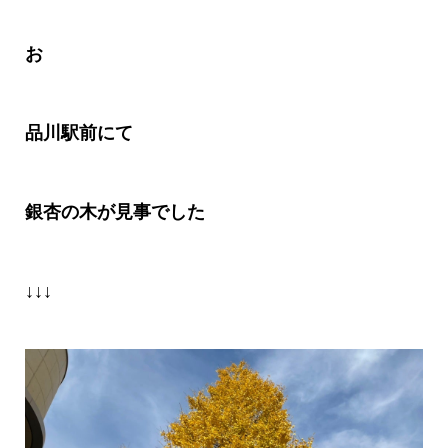
お
品川駅前にて
銀杏の木が見事でした
↓↓↓