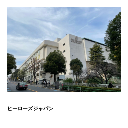
ヒーローズジャパン