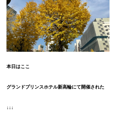
本日はここ
グランドプリンスホテル新高輪にて開催された
↓↓↓