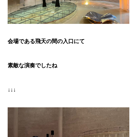
会場である飛天の間の入口にて
素敵な演奏でしたね
↓↓↓