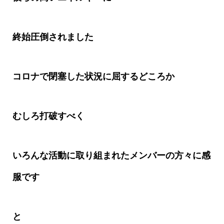
終始圧倒されました
コロナで閉塞した状況に屈するどころか
むしろ打破すべく
いろんな活動に取り組まれたメンバーの方々に感
服です
と