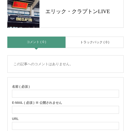
エリック・クラプトンLIVE
コメント ( 0 )
トラックバック ( 0 )
この記事へのコメントはありません。
名前 ( 必須 )
E-MAIL ( 必須 ) ※ 公開されません
URL