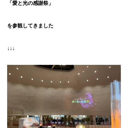
「愛と光の感謝祭」
を参観してきました
↓↓↓