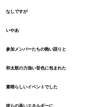
なしですが
いやあ
参加メンバーたちの熱い語りと
和太鼓の力強い音色に包まれた
素晴らしいイベントでした
彼らの高いエネルギーに