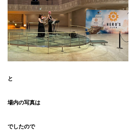
と
場内の写真は
でしたので