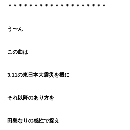
＊＊＊＊＊＊＊＊＊＊＊＊＊＊＊＊＊＊＊
う〜ん
この曲は
3.11の東日本大震災を機に
それ以降のあり方を
田島なりの感性で捉え