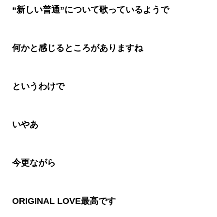
“新しい普通”について歌っているようで
何かと感じるところがありますね
というわけで
いやあ
今更ながら
ORIGINAL LOVE最高です