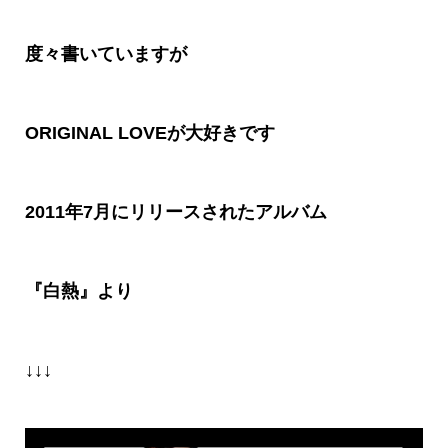
度々書いていますが
ORIGINAL LOVEが大好きです
2011年7月にリリースされたアルバム
『白熱』より
↓↓↓