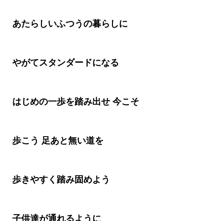
あたらしいふつうの暮らしに
やがてスタンダードになる
はじめの一歩を踏み出せ 今こそ
歩こう 足あと無い道を
歩きやすく踏み固めよう
子供達が通れるように