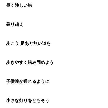
長く険しい峠
乗り越え
歩こう 足あと無い道を
歩きやすく踏み固めよう
子供達が通れるように
小さな灯りをともそう