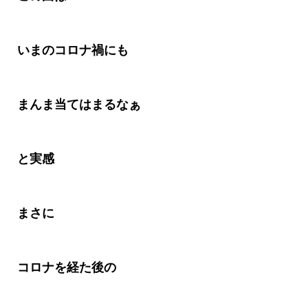
いまのコロナ禍にも
まんま当てはまるなぁ
と実感
まさに
コロナを経た後の