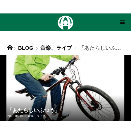
BLOG
音楽、ライブ
「あたらしいふつう」
「あたらしいふつう」
2022.08.10
音楽、ライブ