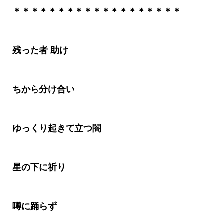
＊＊＊＊＊＊＊＊＊＊＊＊＊＊＊＊＊＊＊
残った者 助け
ちから分け合い
ゆっくり起きて立つ闇
星の下に祈り
噂に踊らず