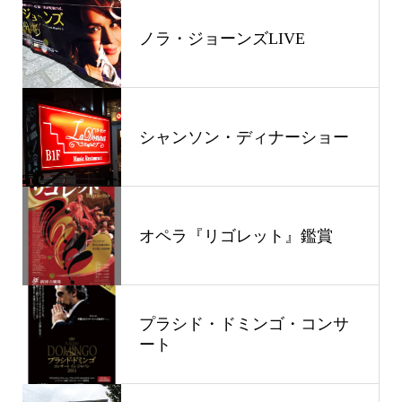
ノラ・ジョーンズLIVE
シャンソン・ディナーショー
オペラ『リゴレット』鑑賞
プラシド・ドミンゴ・コンサ
ート