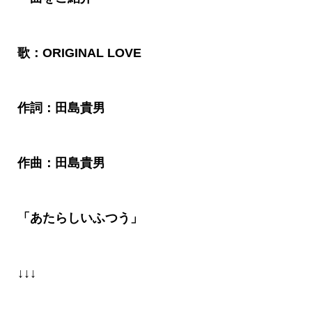
歌：ORIGINAL LOVE
作詞：田島貴男
作曲：田島貴男
「あたらしいふつう」
↓↓↓