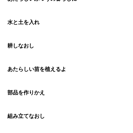
水と土を入れ
耕しなおし
あたらしい苗を植えるよ
部品を作りかえ
組み立てなおし