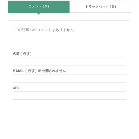
コメント ( 0 )
トラックバック ( 0 )
この記事へのコメントはありません。
名前 ( 必須 )
E-MAIL ( 必須 ) ※ 公開されません
URL