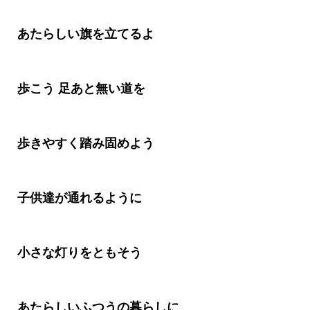
あたらしい旗を立てるよ
歩こう 足あと無い道を
歩きやすく踏み固めよう
子供達が通れるように
小さな灯りをともそう
あたらしいふつうの暮らしに