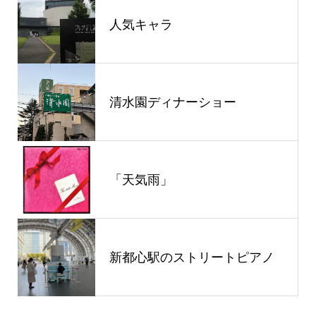
人気キャラ
清水園ディナーショー
「天気雨」
新都心駅のストリートピアノ