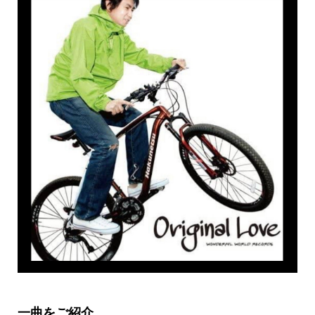
一曲をご紹介