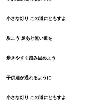
小さな灯り この道にともすよ
歩こう 足あと無い道を
歩きやすく踏み固めよう
子供達が通れるように
小さな灯り この道にともすよ