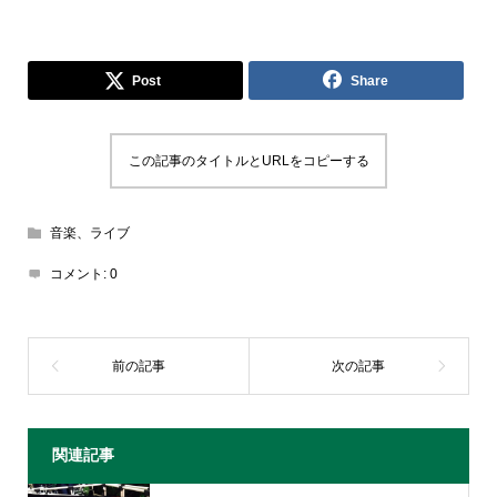
Post
Share
この記事のタイトルとURLをコピーする
音楽、ライブ
コメント:
0
関連記事