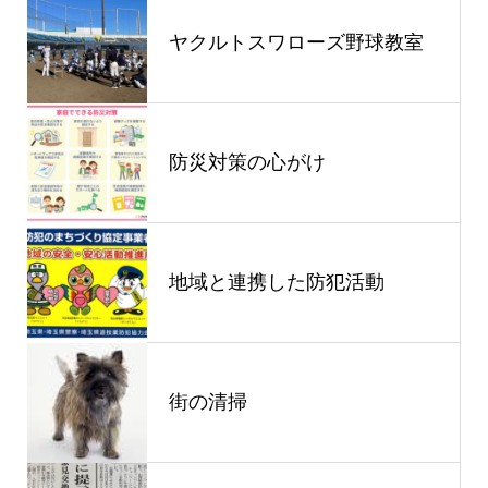
ヤクルトスワローズ野球教室
防災対策の心がけ
地域と連携した防犯活動
街の清掃