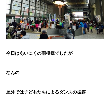
今日はあいにくの雨模様でしたが
なんの
屋外では子どもたちによるダンスの披露