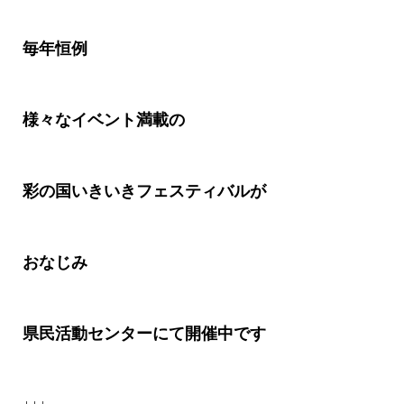
毎年恒例
様々なイベント満載の
彩の国いきいきフェスティバルが
おなじみ
県民活動センターにて開催中です