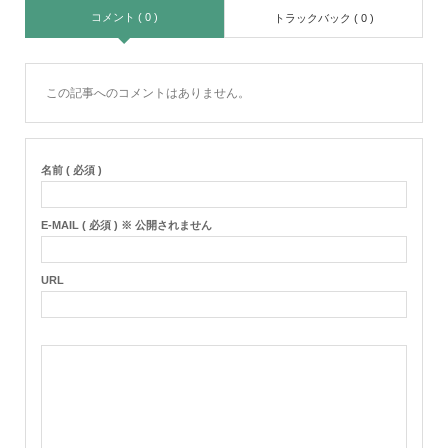
コメント ( 0 )
トラックバック ( 0 )
この記事へのコメントはありません。
名前 ( 必須 )
E-MAIL ( 必須 ) ※ 公開されません
URL