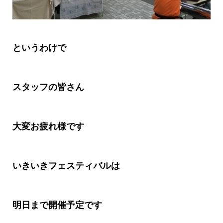
というわけで
スタッフの皆さん
大変お疲れ様です
いきいきフェスティバルは
明日まで開催予定です