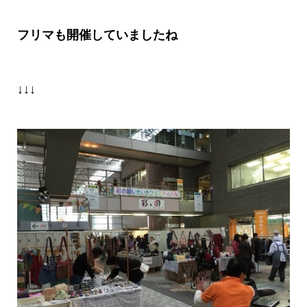
フリマも開催していましたね
↓↓↓