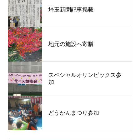
埼玉新聞記事掲載
地元の施設へ寄贈
スペシャルオリンピックス参
加
どうかんまつり参加