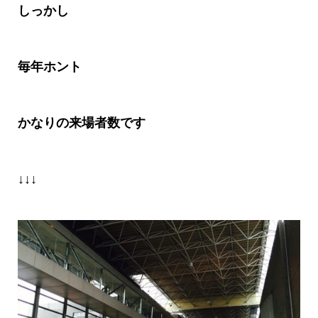
しっかし
毎年ホント
かなりの来場者数です
↓↓↓