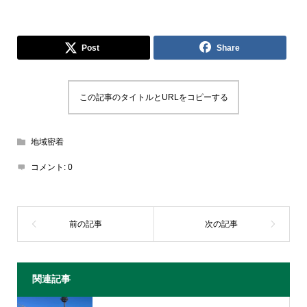
Post
Share
この記事のタイトルとURLをコピーする
地域密着
コメント:
0
関連記事