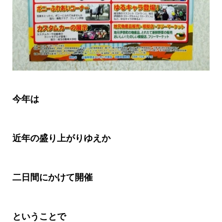
今年は
近年の盛り上がりゆえか
二日間にかけて開催
ということで