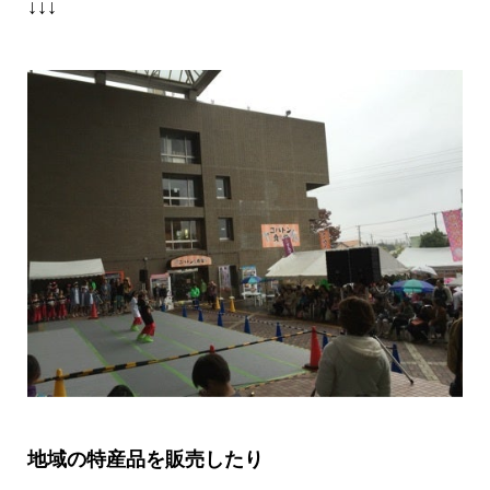
↓↓↓
地域の特産品を販売したり