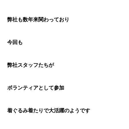
弊社も数年来関わっており
今回も
弊社スタッフたちが
ボランティアとして参加
着ぐるみ着たりで大活躍のようです