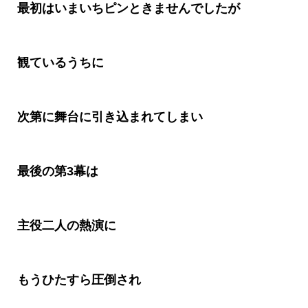
最初はいまいちピンときませんでしたが
観ているうちに
次第に舞台に引き込まれてしまい
最後の第
3
幕は
主役二人の熱演に
もうひたすら圧倒され