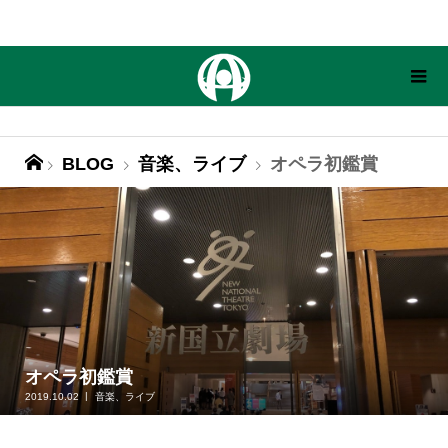
BLOG
音楽、ライブ
オペラ初鑑賞
オペラ初鑑賞
2019.10.02
音楽、ライブ