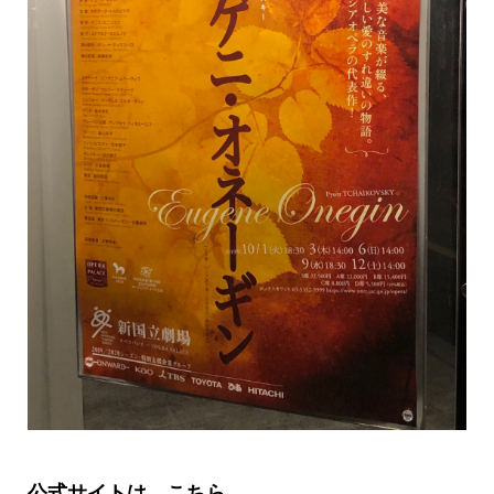
公式サイトは
→
こちら