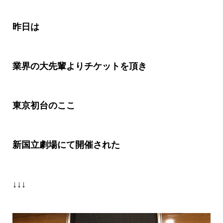
昨日は
業界の大先輩よりチケットを頂き
東京初台のここ
新国立劇場にて開催された
↓↓↓