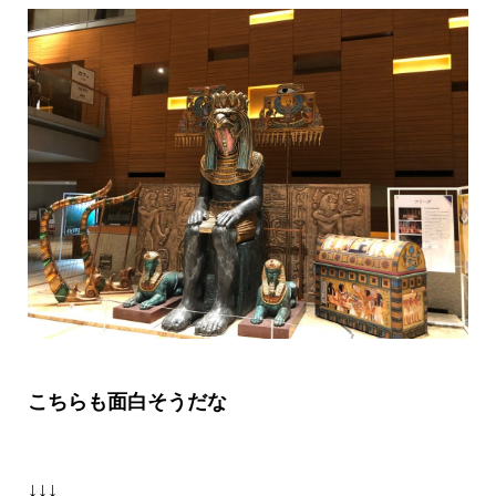
こちらも面白そうだな
↓↓↓