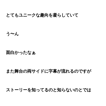
とてもユニークな趣向を凝らしていて
う〜ん
面白かったなぁ
また舞台の両サイドに字幕が流れるのですが
ストーリーを知ってるのと知らないのとでは