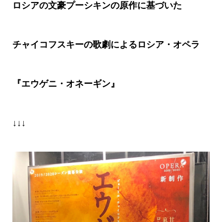
ロシアの文豪プーシキンの原作に基づいた
チャイコフスキーの歌劇によるロシア・オペラ
『エウゲニ・オネーギン』
↓↓↓