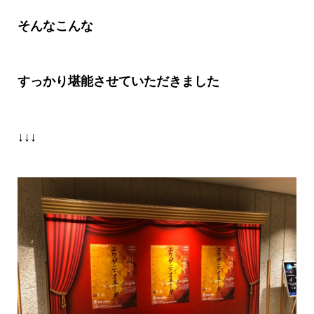
そんなこんな
すっかり堪能させていただきました
↓↓↓