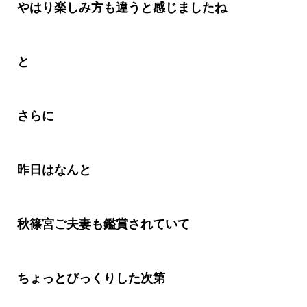
やはり楽しみ方も違うと感じましたね
と
さらに
昨日はなんと
秋篠宮ご夫妻も鑑賞されていて
ちょっとびっくりした次第