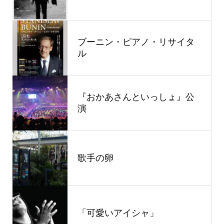
ブーニン・ピアノ・リサイタ
ル
『おかあさんといっしょ』公
演
歌手の卵
「可愛いアイシャ」