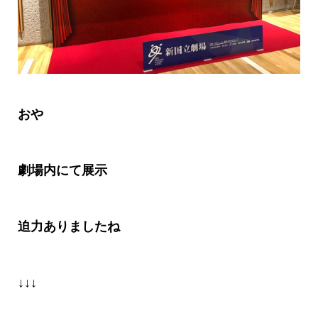
おや
劇場内にて展示
迫力ありましたね
↓↓↓