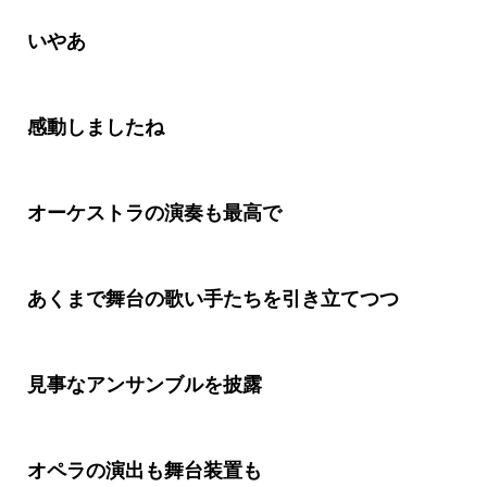
いやあ
感動しましたね
オーケストラの演奏も最高で
あくまで舞台の歌い手たちを引き立てつつ
見事なアンサンブルを披露
オペラの演出も舞台装置も