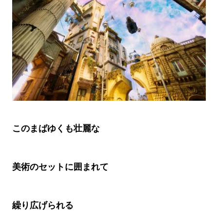
このまばゆくも壮麗な
美術のセットに囲まれて
繰り広げられる