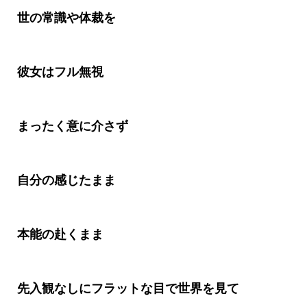
世の常識や体裁を
彼女はフル無視
まったく意に介さず
自分の感じたまま
本能の赴くまま
先入観なしにフラットな目で世界を見て