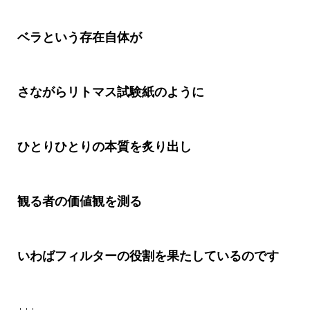
ベラという存在自体が
さながらリトマス試験紙のように
ひとりひとりの本質を炙り出し
観る者の価値観を測る
いわばフィルターの役割を果たしているのです