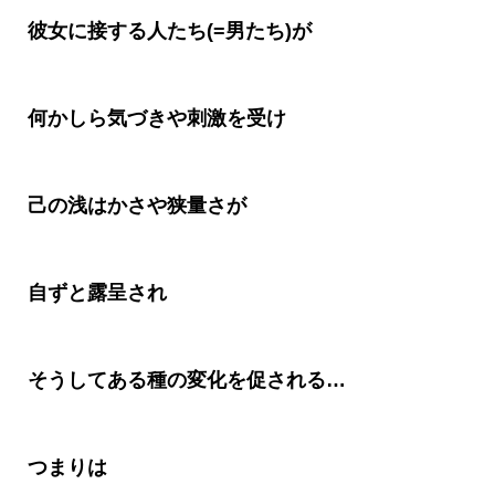
彼女に接する人たち(=男たち)が
何かしら気づきや刺激を受け
己の浅はかさや狭量さが
自ずと露呈され
そうしてある種の変化を促される…
つまりは