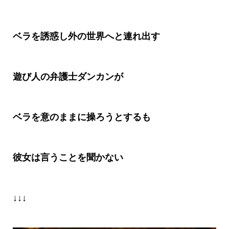
ベラを誘惑し外の世界へと連れ出す
遊び人の弁護士ダンカンが
ベラを意のままに操ろうとするも
彼女は言うことを聞かない
↓↓↓