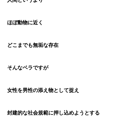
人間というより
ほぼ動物に近く
どこまでも無垢な存在
そんなベラですが
女性を男性の添え物として捉え
封建的な社会規範に押し込めようとする