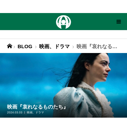
BLOG
映画、ドラマ
映画『哀れなるものたち』
映画『哀れなるものたち』
2024.03.03
映画、ドラマ