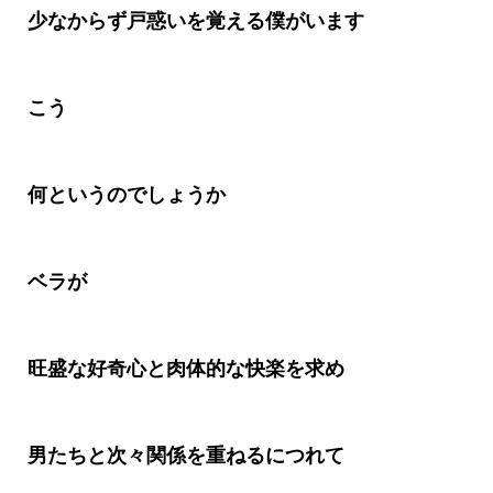
少なからず戸惑いを覚える僕がいます
こう
何というのでしょうか
ベラが
旺盛な好奇心と肉体的な快楽を求め
男たちと次々関係を重ねるにつれて