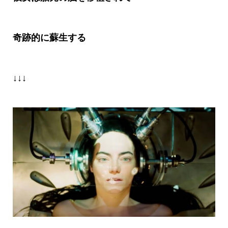
奇跡的に蘇生する
↓↓↓