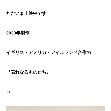
ただいま上映中です
2023年製作
イギリス・アメリカ・アイルランド合作の
『哀れなるものたち』
↓↓↓