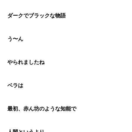
ダークでブラックな物語
う〜ん
やられましたね
ベラは
最初、赤ん坊のような知能で