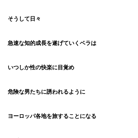
そうして日々
急速な知的成長を遂げていくベラは
いつしか性の快楽に目覚め
危険な男たちに誘われるように
ヨーロッパ各地を旅することになる