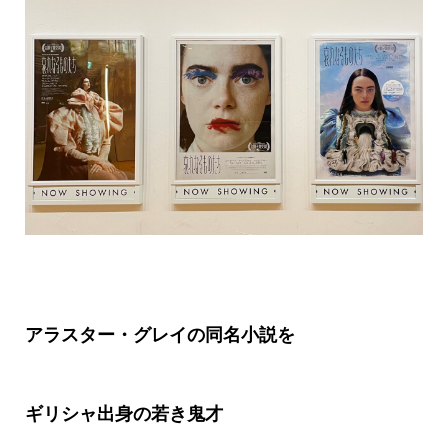
アラスター・グレイの同名小説を
ギリシャ出身の若き鬼才