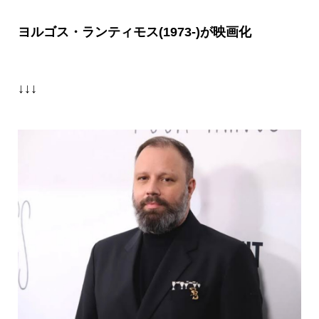
ヨルゴス・ランティモス(1973-)が映画化
↓↓↓