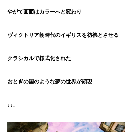
やがて画面はカラーへと変わり
ヴィクトリア朝時代のイギリスを彷彿とさせる
クラシカルで様式化された
おとぎの国のような夢の世界が顕現
↓↓↓