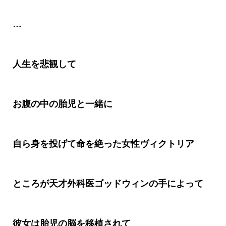
…
人生を悲観して
お腹の中の胎児と一緒に
自ら身を投げて命を絶った女性ヴィクトリア
ところが天才外科医ゴッドウィンの手によって
彼女は胎児の脳を移植されて