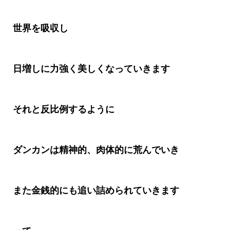
世界を吸収し
日増しに力強く美しくなっていきます
それと反比例するように
ダンカンは精神的、肉体的に荒んでいき
また金銭的にも追い詰められていきます