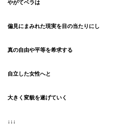
やがてベラは
偏見にまみれた現実を目の当たりにし
真の自由や平等を希求する
自立した女性へと
大きく変貌を遂げていく
↓↓↓