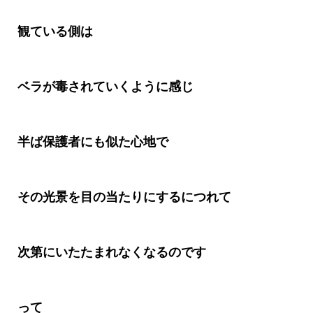
観ている側は
ベラが毒されていくように感じ
半ば保護者にも似た心地で
その光景を目の当たりにするにつれて
次第にいたたまれなくなるのです
って