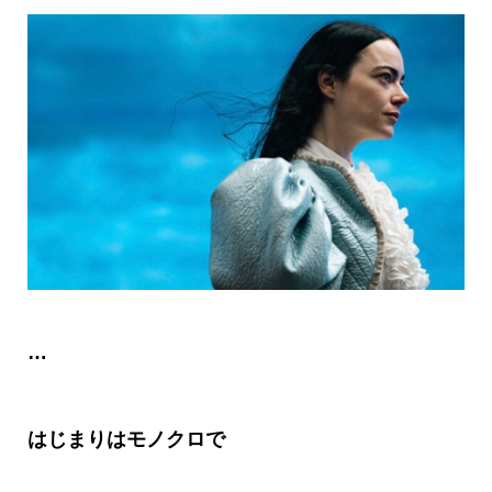
…
はじまりはモノクロで