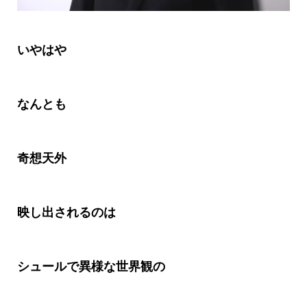
いやはや
なんとも
奇想天外
映し出されるのは
シュールで異様な世界観の