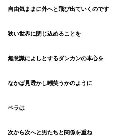
自由気ままに外へと飛び出ていくのです
狭い世界に閉じ込めることを
無意識によしとするダンカンの本心を
なかば見透かし嘲笑うかのように
ベラは
次から次へと男たちと関係を重ね