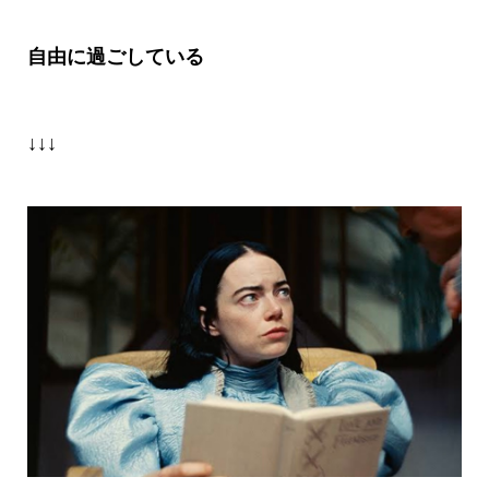
自由に過ごしている
↓↓↓