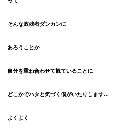
って
そんな敗残者ダンカンに
あろうことか
自分を重ね合わせて観ていることに
どこかでハタと気づく僕がいたりします…
よくよく