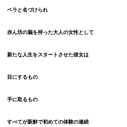
ベラと名づけられ
赤ん坊の脳を持った大人の女性として
新たな
人生をスタートさせた彼女は
目にするもの
手に取るもの
すべてが新鮮で初めての体験の連続