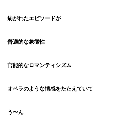
紡がれたエピソードが
普遍的な象徴性
官能的なロマンティシズム
オペラのような情感をたたえていて
う〜ん