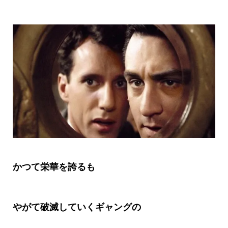
かつて栄華を誇るも
やがて破滅していくギャングの