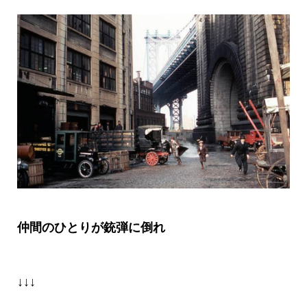
仲間のひとりが銃弾に倒れ
↓↓↓