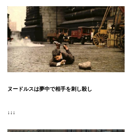
ヌードルスは夢中で相手を刺し殺し
↓↓↓