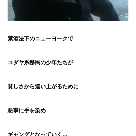
禁酒法下のニューヨークで
ユダヤ系移民の少年たちが
貧しさから這い上がるために
悪事に手を染め
ギャングとなっていく…