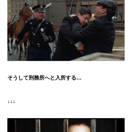
そうして刑務所へと入所する…
↓↓↓