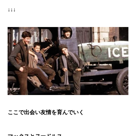
↓↓↓
ここで出会い友情を育んでいく