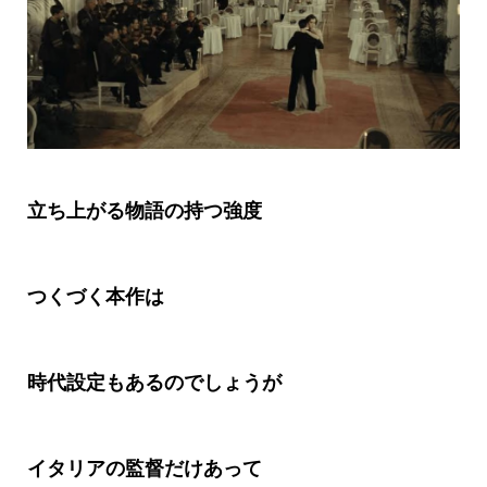
立ち上がる物語の持つ強度
つくづく本作は
時代設定もあるのでしょうが
イタリアの監督だけあって