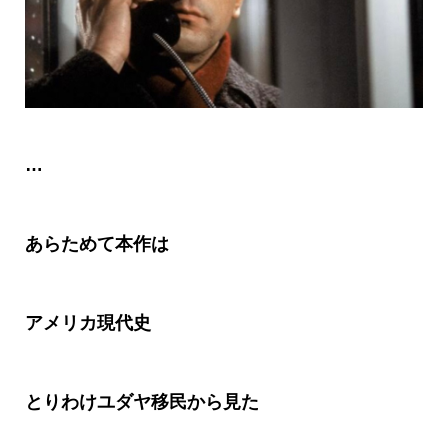
…
あらためて本作は
アメリカ現代史
とりわけユダヤ移民から見た