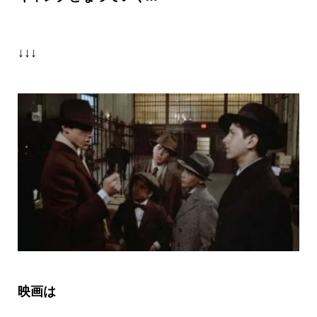
↓↓↓
映画は