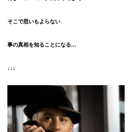
そこで思いもよらない
事の真相を知ることになる…
↓↓↓