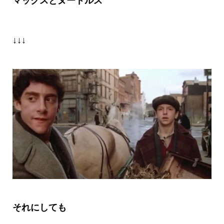
マックスとヌードルス
↓↓↓
それにしても