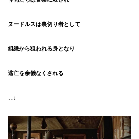
ヌードルスは裏切り者として
組織から狙われる身となり
逃亡を余儀なくされる
↓↓↓