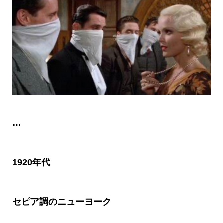
…
1920年代
セピア調のニューヨーク