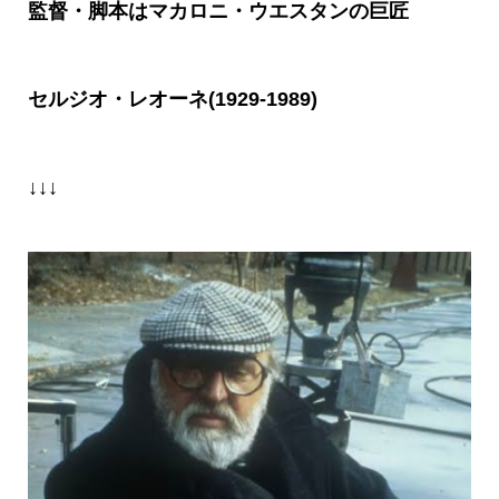
監督・脚本はマカロニ・ウエスタンの巨匠
セルジオ・レオーネ(1929-1989)
↓↓↓