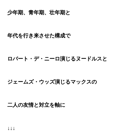
少年期、青年期、壮年期と
年代を行き来させた構成で
ロバート・デ・ニーロ演じるヌードルスと
ジェームズ・ウッズ演じるマックスの
二人の友情と対立を軸に
↓↓↓