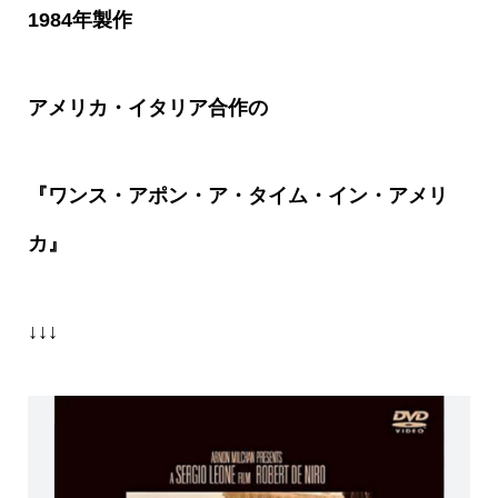
1984年製作
アメリカ・イタリア合作の
『ワンス・アポン・ア・タイム・イン・アメリ
カ』
↓↓↓