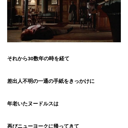
それから30数年の時を経て
差出人不明の一通の手紙をきっかけに
年老いたヌードルスは
再びニューヨークに帰ってきて