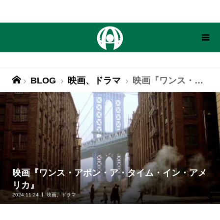
BLOG
映画、ドラマ
映画『ワンス・アポン・ア・タイム・イン・アメリカ』
映画『ワンス・アポン・ア・タイム・イン・アメ
リカ』
2024.11.24
映画、ドラマ