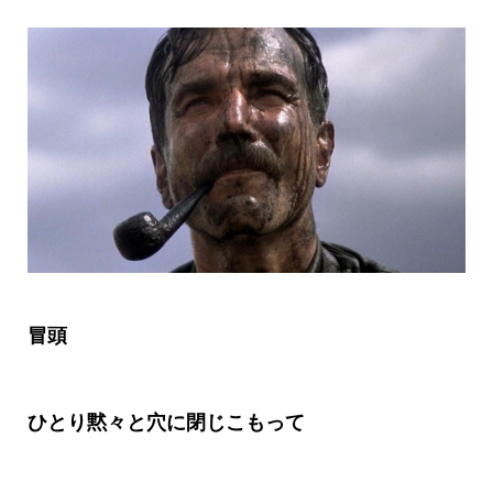
冒頭
ひとり黙々と穴に閉じこもって