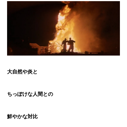
大自然や炎と
ちっぽけな人間との
鮮やかな対比