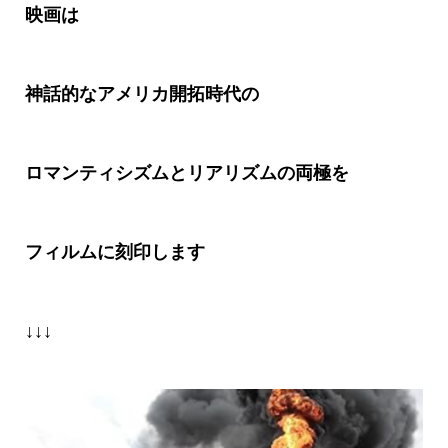
映画は
神話的なアメリカ開拓時代の
ロマンティシズムとリアリズムの両極を
フィルムに刻印します
↓↓↓