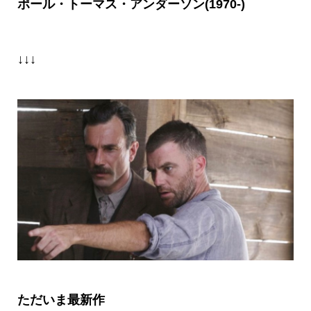
ポール・トーマス・アンダーソン(1970-)
↓↓↓
ただいま最新作