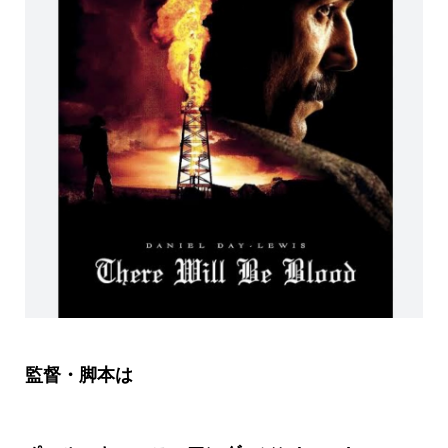
監督・脚本は