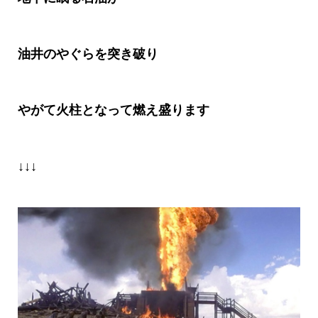
油井のやぐらを突き破り
やがて火柱となって燃え盛ります
↓↓↓