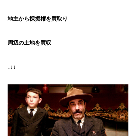
地主から採掘権を買取り
周辺の土地を買収
↓↓↓