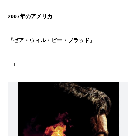
2007年のアメリカ
『ゼア・ウィル・ビー・ブラッド』
↓↓↓