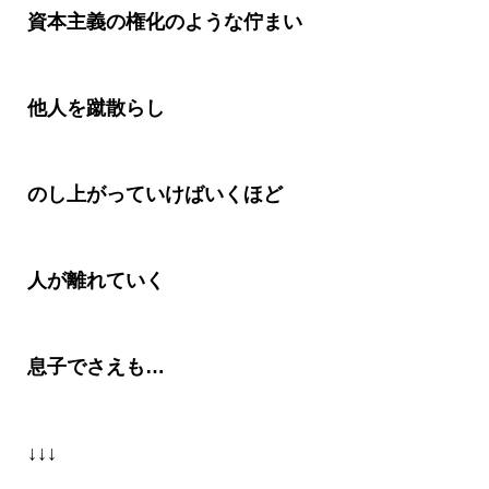
資本主義の権化のような佇まい
他人を蹴散らし
のし上がっていけばいくほど
人が離れていく
息子でさえも…
↓↓↓