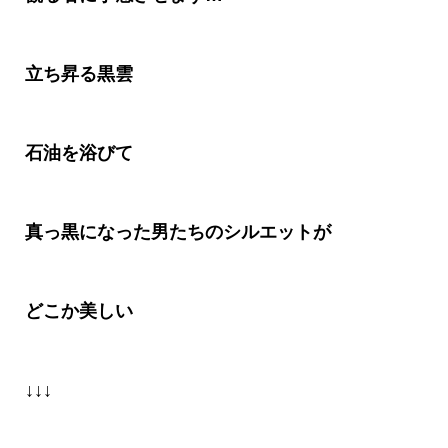
立ち昇る黒雲
石油を浴びて
真っ黒になった男たちのシルエットが
どこか美しい
↓↓↓