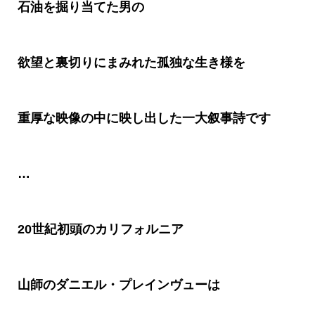
石油を掘り当てた男の
欲望と裏切りにまみれた孤独な生き様を
重厚な映像の中に映し出した一大叙事詩です
…
20世紀初頭のカリフォルニア
山師のダニエル・プレインヴューは