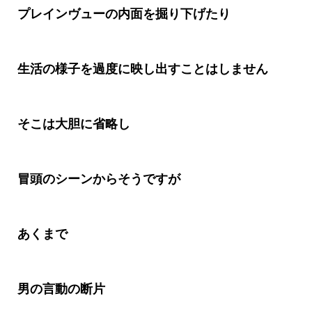
プレインヴューの内面を掘り下げたり
生活の様子を過度に映し出すことはしません
そこは大胆に省略し
冒頭のシーンからそうですが
あくまで
男の言動の断片