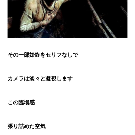
その一部始終をセリフなしで
カメラは淡々と凝視します
この臨場感
張り詰めた空気