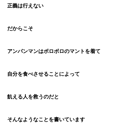
正義は行えない
だからこそ
アンパンマンはボロボロのマントを着て
自分を食べさせることによって
飢える人を救うのだと
そんなようなことを書いています