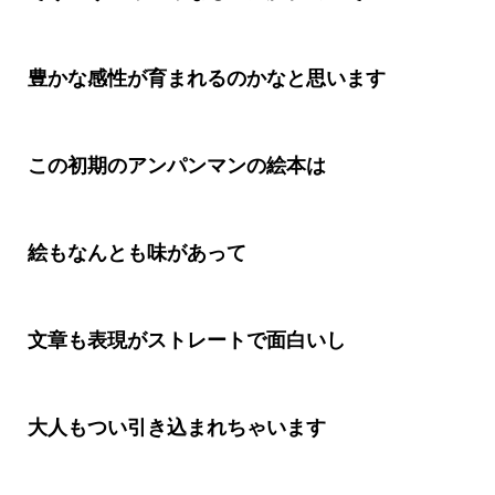
豊かな感性が育まれるのかなと思います
この初期のアンパンマンの絵本は
絵もなんとも味があって
文章も表現がストレートで面白いし
大人もつい引き込まれちゃいます