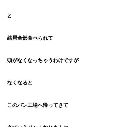
と
結局全部食べられて
頭がなくなっちゃうわけですが
なくなると
このパン工場へ帰ってきて