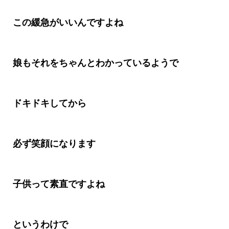
この緩急がいいんですよね
娘もそれをちゃんとわかっているようで
ドキドキしてから
必ず笑顔になります
子供って素直ですよね
というわけで