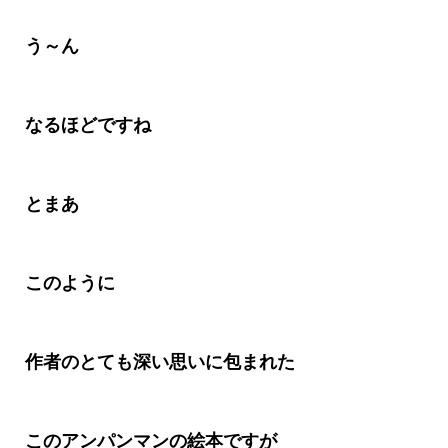
う～ん
なるほどですね
とまあ
このように
作者のとても深い思いに包まれた
このアンパンマンの絵本ですが