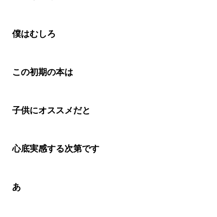
僕はむしろ
この初期の本は
子供にオススメだと
心底実感する次第です
あ