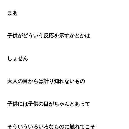
まあ
子供がどういう反応を示すかとかは
しょせん
大人の目からは計り知れないもの
子供には子供の目がちゃんとあって
そういういろいろなものに触れてこそ