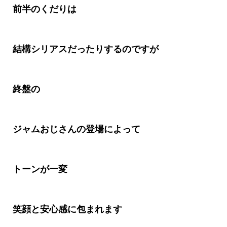
前半のくだりは
結構シリアスだったりするのですが
終盤の
ジャムおじさんの登場によって
トーンが一変
笑顔と安心感に包まれます