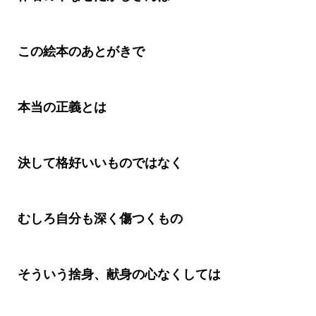
この絵本のあとがきで
本当の正義とは
決して格好いいものではなく
むしろ自分も深く傷つくもの
そういう捨身、献身の心なくしては