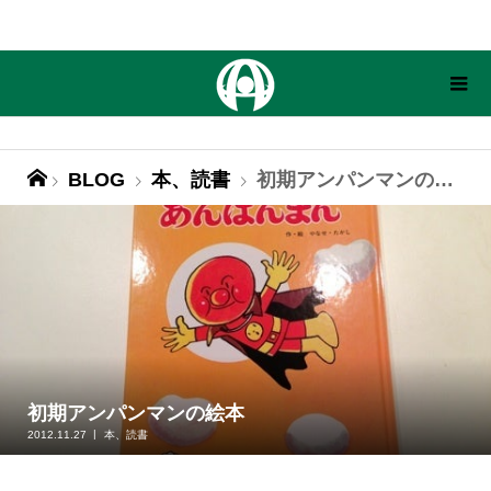
BLOG
本、読書
初期アンパンマンの絵本
初期アンパンマンの絵本
2012.11.27
本、読書