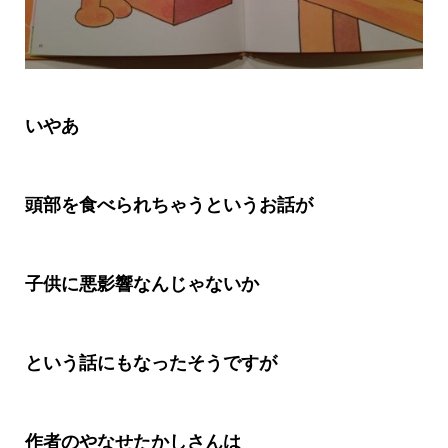
いやあ
頭部を食べられちゃうというお話が
子供に悪影響なんじゃないか
という話にもなったそうですが
作者のやなせたかしさんは