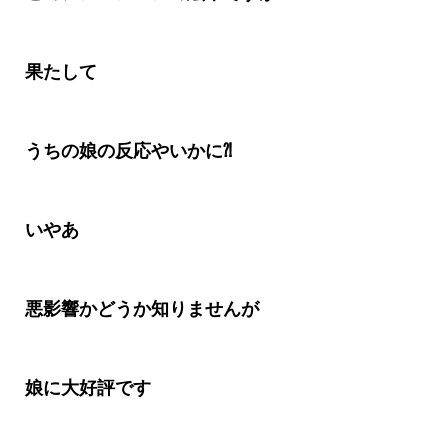
果たして
うちの娘の反応やいかに⁈
いやあ
悪影響かどうか知りませんが
娘に大好評です