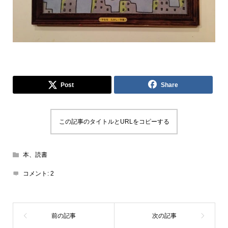
Post
Share
この記事のタイトルとURLをコピーする
本、読書
コメント:
2