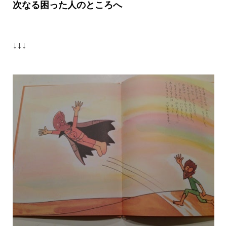
次なる困った人のところへ
↓↓↓