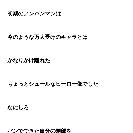
初期のアンパンマンは
今のような万人受けのキャラとは
かなりかけ離れた
ちょっとシュールなヒーロー像でした
なにしろ
パンでできた自分の頭部を