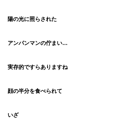
陽の光に照らされた
アンパンマンの佇まい
…
実存的ですらありますね
顔の半分を食べられて
いざ