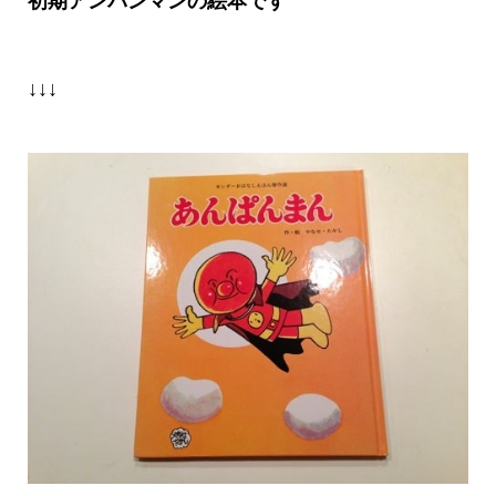
初期アンパンマンの絵本です
↓↓↓