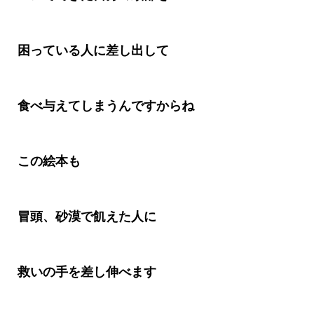
困っている人に差し出して
食べ与えてしまうんですからね
この絵本も
冒頭、砂漠で飢えた人に
救いの手を差し伸べます