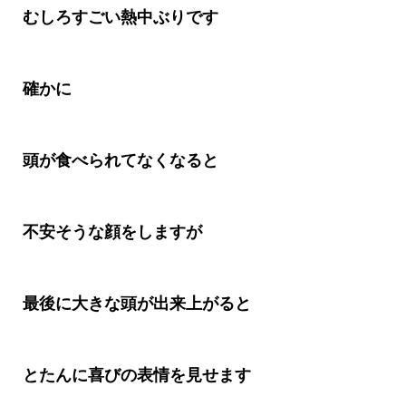
むしろすごい熱中ぶりです
確かに
頭が食べられてなくなると
不安そうな顔をしますが
最後に大きな頭が出来上がると
とたんに喜びの表情を見せます