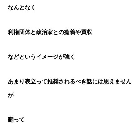
なんとなく
利権団体と政治家との癒着や買収
などというイメージが強く
あまり表立って推奨されるべき話には思えません
が
翻って