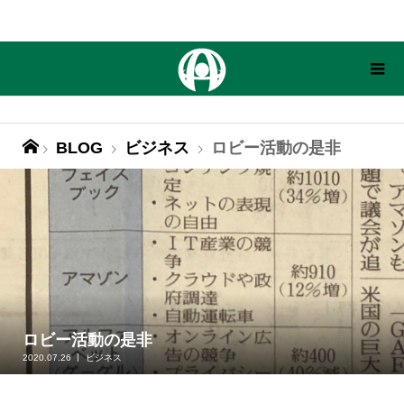
BLOG
ビジネス
ロビー活動の是非
ロビー活動の是非
2020.07.26
ビジネス