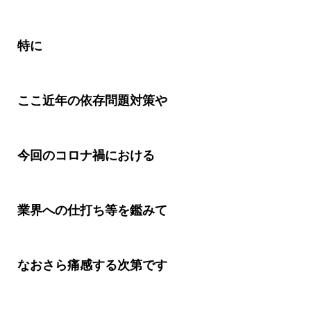
特に
ここ近年の依存問題対策や
今回のコロナ禍における
業界への仕打ち等を鑑みて
なおさら痛感する次第です