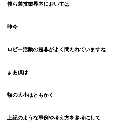
僕ら遊技業界内においては
昨今
ロビー活動の是非がよく問われていますね
まあ僕は
額の大小はともかく
上記のような事例や考え方を参考にして