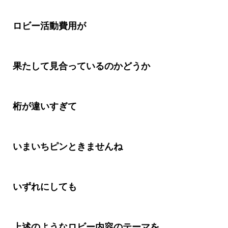
ロビー活動費用
が
果たして見合っているのかどうか
桁が違いすぎて
いまいちピンときませんね
いずれにしても
上述のようなロビー内容のテーマを