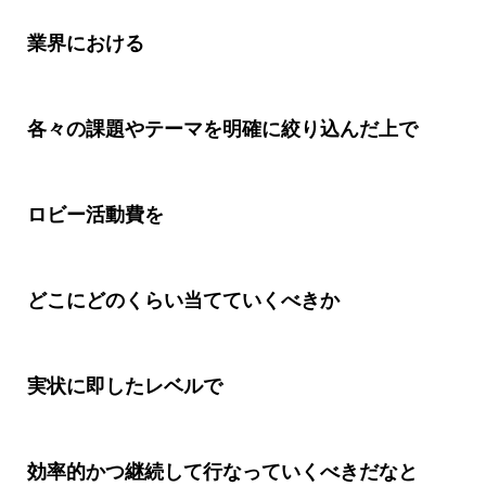
業界における
各々の課題やテーマを明確に絞り込んだ上で
ロビー活動費を
どこにどのくらい当てていくべきか
実状に即したレベルで
効率的かつ継続して行なっていくべきだなと