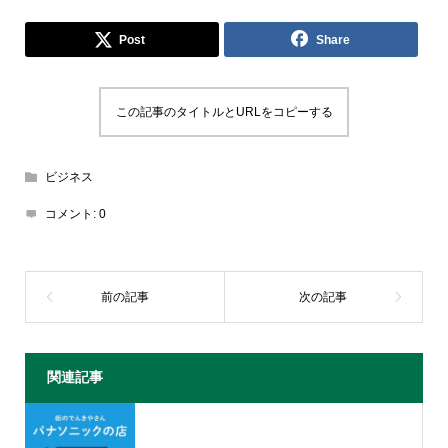
Post
Share
この記事のタイトルとURLをコピーする
ビジネス
コメント:
0
関連記事