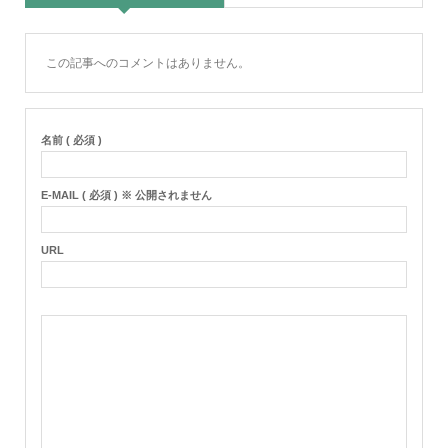
この記事へのコメントはありません。
名前 ( 必須 )
E-MAIL ( 必須 ) ※ 公開されません
URL