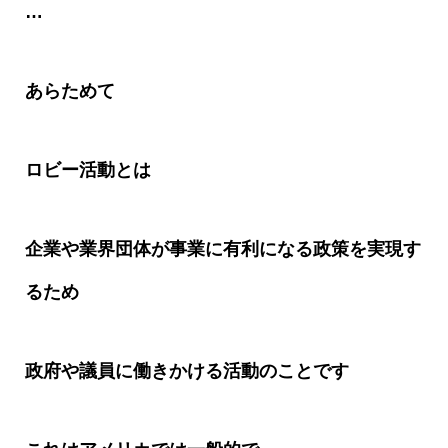
…
あらためて
ロビー活動とは
企業や業界団体が事業に有利になる政策を実現す
るため
政府や議員に働きかける活動のことです