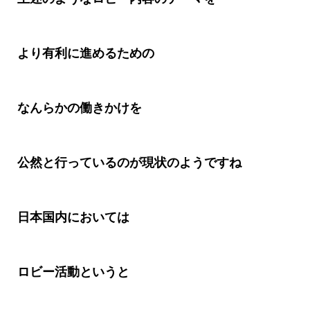
より有利に進めるための
なんらかの働きかけを
公然と行っているのが現状のようですね
日本国内においては
ロビー活動というと