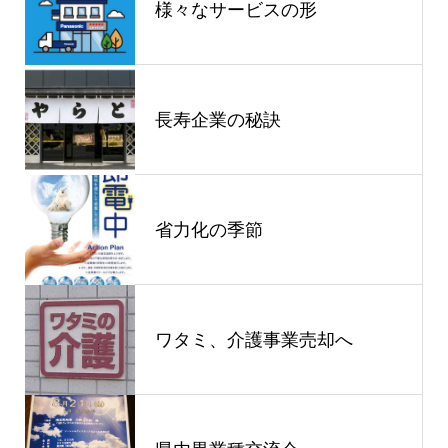
様々なサービスの形
長寿企業の秘訣
省力化の季節
ワタミ、介護事業売却へ