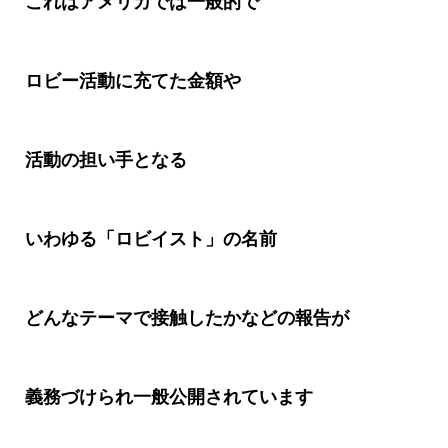
これはアメリカでは一般的で
ロビー活動に充てた金額や
活動の担い手となる
いわゆる「ロビイスト」の名前
どんなテーマで接触したかなどの報告が
義務づけられ一般公開されています