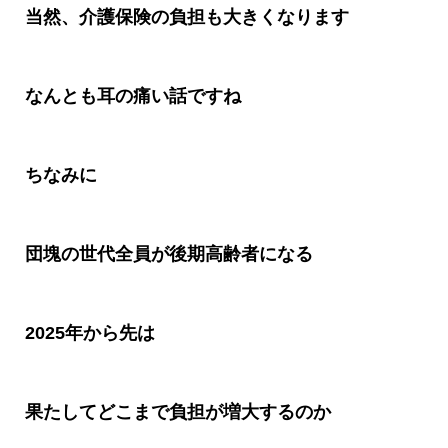
当然、介護保険の負担も大きくなります
なんとも耳の痛い話ですね
ちなみに
団塊の世代全員が後期高齢者になる
2025
年から先は
果たしてどこまで負担が増大するのか