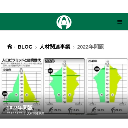
BLOG
人材関連事業
2022年問題
2022年問題
2022.01.26
人材関連事業