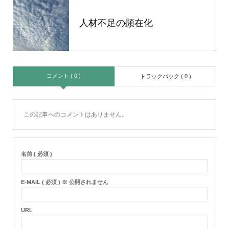
人材不足の顕在化
コメント ( 0 )
トラックバック ( 0 )
この記事へのコメントはありません。
名前 ( 必須 )
E-MAIL ( 必須 ) ※ 公開されません
URL