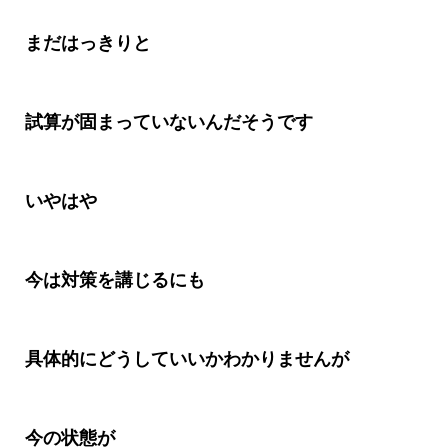
まだはっきりと
試算が固まっていないんだそうです
いやはや
今は対策を講じるにも
具体的にどうしていいかわかりませんが
今の状態が