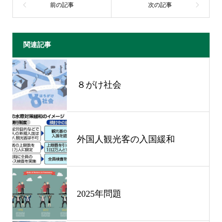
関連記事
８がけ社会
外国人観光客の入国緩和
2025年問題