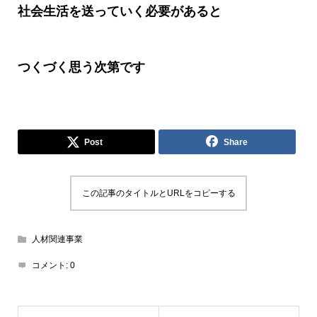
社会生活を送っていく必要があると
つくづく思う次第です
Post
Share
この記事のタイトルとURLをコピーする
人材関連事業
コメント:
0