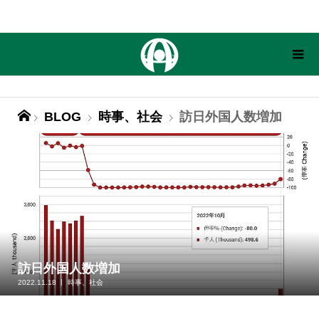
BLOG
時事、社会
訪日外国人数増加
訪日外国人数増加
2022.11.18
時事、社会