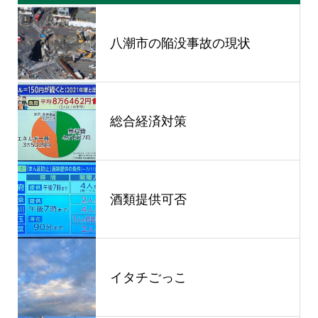
八潮市の陥没事故の現状
総合経済対策
酒類提供可否
イタチごっこ