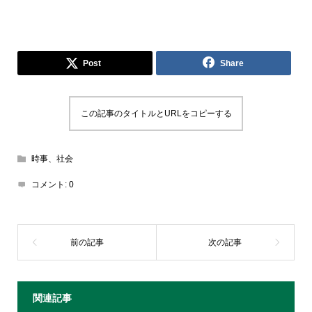
Post
Share
この記事のタイトルとURLをコピーする
時事、社会
コメント:
0
関連記事