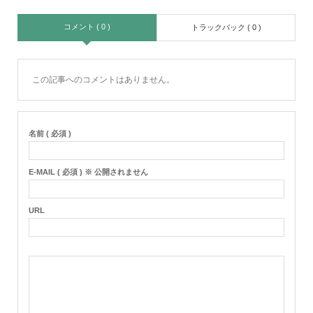
コメント ( 0 )
トラックバック ( 0 )
この記事へのコメントはありません。
名前 ( 必須 )
E-MAIL ( 必須 ) ※ 公開されません
URL