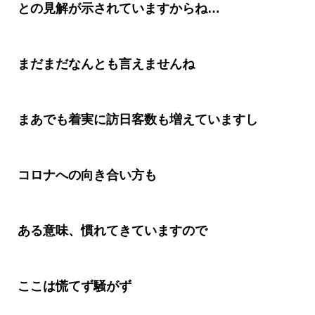
との見解が示されていますからね
…
まだまだなんとも言えませんね
まあでも着実に訪日客数も増えていますし
コロナへの向き合い方も
ある意味、慣れてきていますので
ここは慌てず騒がず