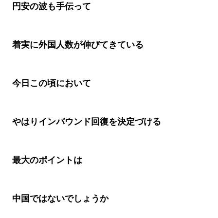
円安の波も手伝って
着実に外国人数が伸びてきている
今日この頃において
やはりインバウンド回復を決定づける
最大のポイントは
中国ではないでしょうか