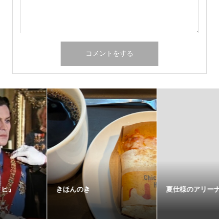
きほんのき
夏仕様のアリーナ