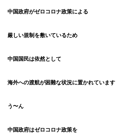
中国政府がゼロコロナ政策による
厳しい規制を敷いているため
中国国民は依然として
海外への渡航が困難な状況に置かれています
う〜ん
中国政府はゼロコロナ政策を