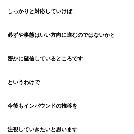
しっかりと対応していけば
必ずや事態はいい方向に進むのではないかと
密かに確信しているところです
というわけで
今後もインバウンドの推移を
注視していきたいと思います