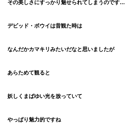
その美しさにすっかり魅せられてしまうのです
…
デビッド・ボウイは昔観た時は
なんだかカマキリみたいだなと思いましたが
あらためて観ると
妖しくまばゆい光を放っていて
やっぱり魅力的ですね