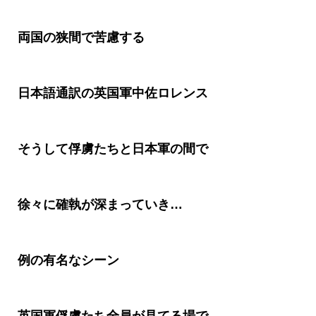
両国の狭間で苦慮する
日本語通訳の英国軍中佐ロレンス
そうして俘虜たちと日本軍の間で
徐々に確執が深まっていき
…
例の有名なシーン