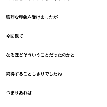
強烈な印象を受けましたが
今回観て
なるほどそういうことだったのかと
納得することしきりでしたね
つまりあれは