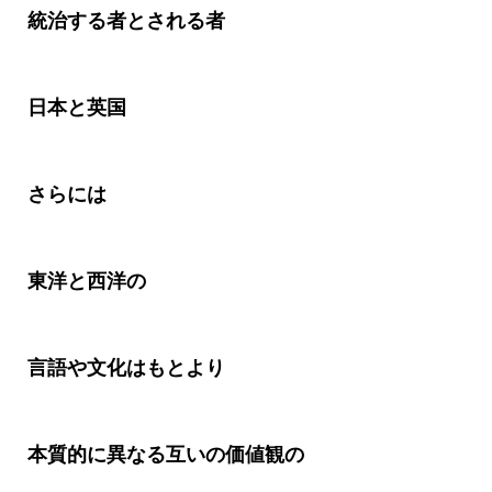
統治する者とされる者
日本と英国
さらには
東洋と西洋の
言語や文化はもとより
本質的に異なる互いの価値観の