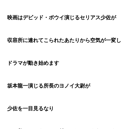
映画はデビッド・ボウイ演じるセリアス少佐が
収容所に連れてこられたあたりから空気が一変し
ドラマが動き始めます
坂本龍一演じる所長のヨノイ大尉が
少佐を一目見るなり