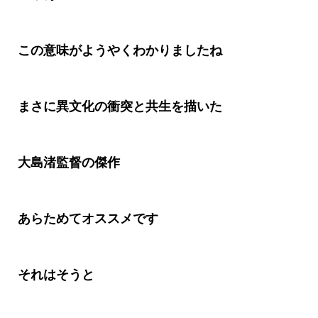
この意味がようやくわかりましたね
まさに異文化の衝突と共生を描いた
大島渚監督の傑作
あらためてオススメです
それはそうと