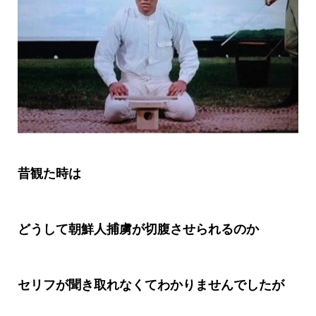
昔観た時は
どうして朝鮮人捕虜が切腹させられるのか
セリフが聞き取れなくてわかりませんでしたが