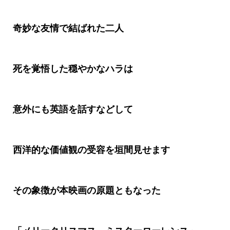
奇妙な友情で結ばれた二人
死を覚悟した穏やかなハラは
意外にも英語を話すなどして
西洋的な価値観の受容を垣間見せます
その象徴が本映画の原題ともなった