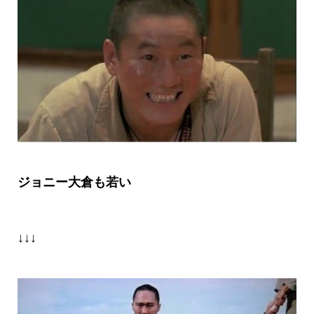
ジョニー大倉も若い
↓↓↓