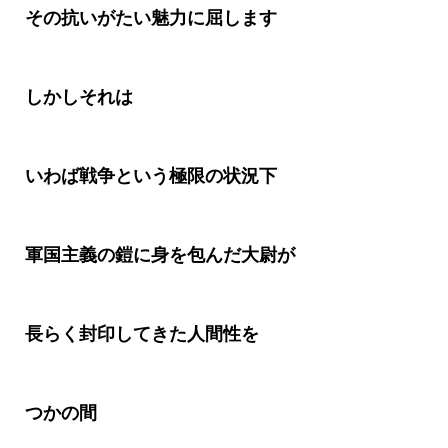
その抗いがたい魅力に屈します
しかしそれは
いわば戦争という極限の状況下
軍国主義の鎧に身を包んだ大尉が
長らく封印してきた人間性を
つかの間