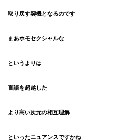
取り戻す契機となるのです
まあホモセクシャルな
というよりは
言語を超越した
より高い次元の相互理解
といったニュアンスですかね