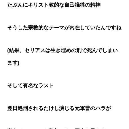
たぶんにキリスト教的な自己犠牲の精神
そうした宗教的なテーマが内在していたんですね
(
結果、セリアスは生き埋めの刑で死んでしまい
ます
)
そして有名なラスト
翌日処刑されるたけし演じる元軍曹のハラが