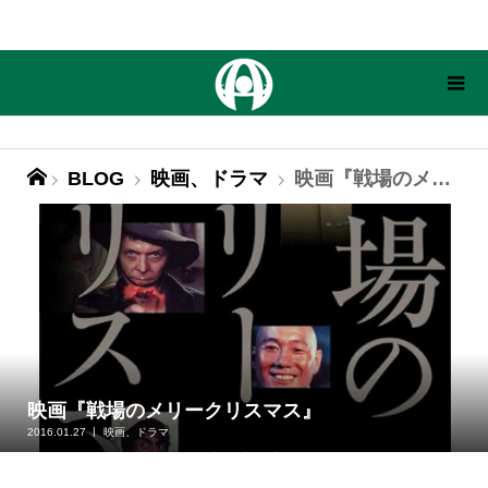
BLOG
映画、ドラマ
映画『戦場のメリークリスマス』
映画『戦場のメリークリスマス』
2016.01.27
映画、ドラマ