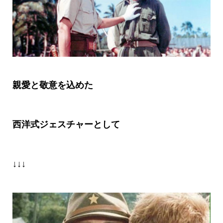
親愛と敬意を込めた
西洋式ジェスチャーとして
↓↓↓