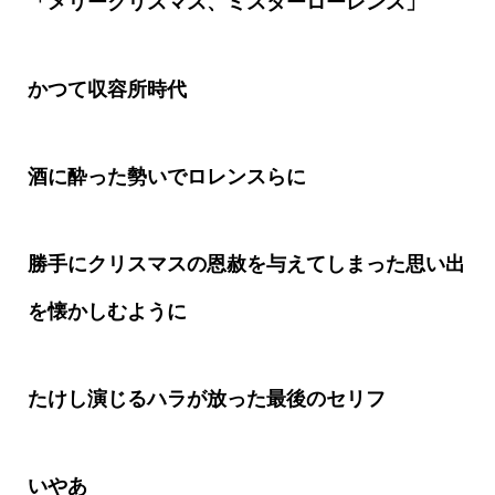
「メリークリスマス、ミスターローレンス」
かつて収容所時代
酒に酔った勢いでロレンスらに
勝手にクリスマスの恩赦を与えてしまった思い出
を懐かしむように
たけし演じるハラが放った最後のセリフ
いやあ