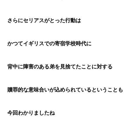
さらにセリアスがとった行動は
かつてイギリスでの寄宿学校時代に
背中に障害のある弟を見捨てたことに対する
贖罪的な意味合いが込められているということも
今回わかりましたね