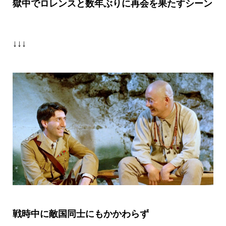
獄中でロレンスと数年ぶりに再会を果たすシーン
↓↓↓
戦時中に敵国同士にもかかわらず